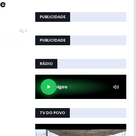
de
PUBLICIDADE
0
PUBLICIDADE
RÁDIO
TV DO POVO