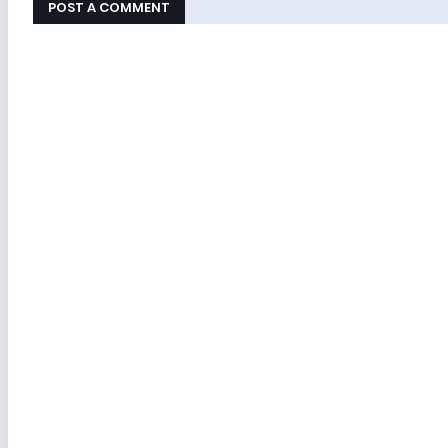
POST A COMMENT