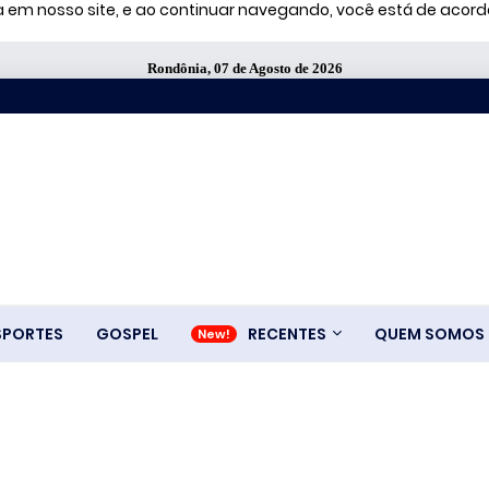
ia em nosso site, e ao continuar navegando, você está de aco
Rondônia, 07 de Agosto de 2026
SPORTES
GOSPEL
RECENTES
QUEM SOMOS