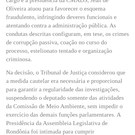
Oliveira atuou para favorecer o esquema
fraudulento, infringindo deveres funcionais e
atentando contra a administração pública. As
condutas descritas configuram, em tese, os crimes
de corrupção passiva, coação no curso do
processo, estelionato tentado e organização
criminosa.
Na decisão, o Tribunal de Justiça considerou que
a medida cautelar era necessária e proporcional
para garantir a regularidade das investigações,
suspendendo o deputado somente das atividades
da Comissão de Meio Ambiente, sem impedir o
exercício das demais funções parlamentares. A
Presidência da Assembleia Legislativa de
Rondônia foi intimada para cumprir