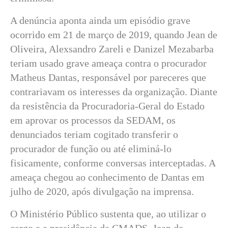
A denúncia aponta ainda um episódio grave
ocorrido em 21 de março de 2019, quando Jean de
Oliveira, Alexsandro Zareli e Danizel Mezabarba
teriam usado grave ameaça contra o procurador
Matheus Dantas, responsável por pareceres que
contrariavam os interesses da organização. Diante
da resistência da Procuradoria-Geral do Estado
em aprovar os processos da SEDAM, os
denunciados teriam cogitado transferir o
procurador de função ou até eliminá-lo
fisicamente, conforme conversas interceptadas. A
ameaça chegou ao conhecimento de Dantas em
julho de 2020, após divulgação na imprensa.
O Ministério Público sustenta que, ao utilizar o
cargo e a presidência da CMADS, Jean de