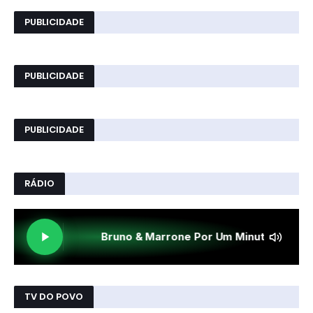
PUBLICIDADE
PUBLICIDADE
PUBLICIDADE
RÁDIO
TV DO POVO