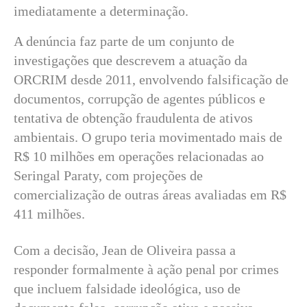
imediatamente a determinação.
A denúncia faz parte de um conjunto de
investigações que descrevem a atuação da
ORCRIM desde 2011, envolvendo falsificação de
documentos, corrupção de agentes públicos e
tentativa de obtenção fraudulenta de ativos
ambientais. O grupo teria movimentado mais de
R$ 10 milhões em operações relacionadas ao
Seringal Paraty, com projeções de
comercialização de outras áreas avaliadas em R$
411 milhões.
Com a decisão, Jean de Oliveira passa a
responder formalmente à ação penal por crimes
que incluem falsidade ideológica, uso de