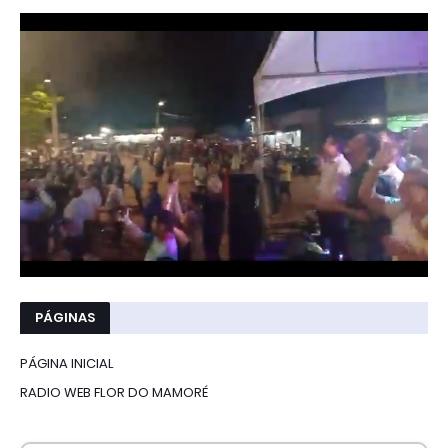
PÁGINAS
PÁGINA INICIAL
RADIO WEB FLOR DO MAMORÉ