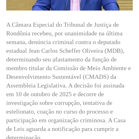
A Câmara Especial do Tribunal de Justiça de
Rondônia recebeu, por unanimidade na última
semana, denúncia criminal contra o deputado
estadual Jean Carlos Scheffer Oliveira (MDB),
determinando seu afastamento da função de
membro titular da Comissão de Meio Ambiente e
Desenvolvimento Sustentável (CMADS) da
Assembleia Legislativa. A decisão foi assinada
em 10 de outubro de 2025 e decorre de
investigação sobre corrupção, tentativa de
estelionato, coação no curso do processo e
participação em organização criminosa. A Casa
de Leis aguarda a notificação para cumprir a
determinação.