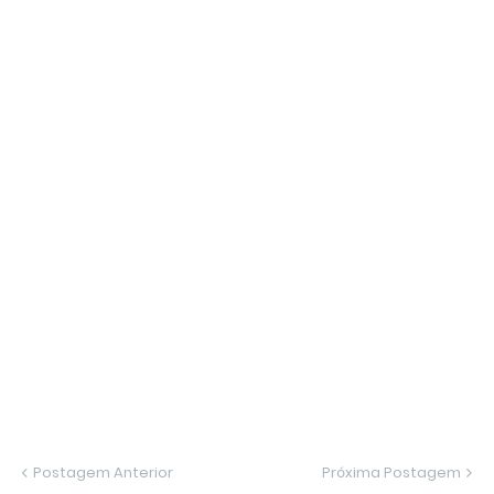
Postagem Anterior
Próxima Postagem