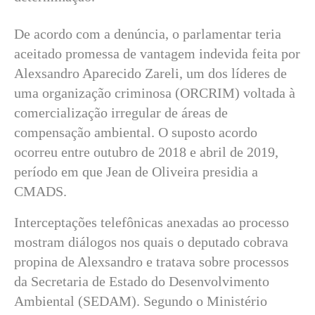
De acordo com a denúncia, o parlamentar teria
aceitado promessa de vantagem indevida feita por
Alexsandro Aparecido Zareli, um dos líderes de
uma organização criminosa (ORCRIM) voltada à
comercialização irregular de áreas de
compensação ambiental. O suposto acordo
ocorreu entre outubro de 2018 e abril de 2019,
período em que Jean de Oliveira presidia a
CMADS.
Interceptações telefônicas anexadas ao processo
mostram diálogos nos quais o deputado cobrava
propina de Alexsandro e tratava sobre processos
da Secretaria de Estado do Desenvolvimento
Ambiental (SEDAM). Segundo o Ministério