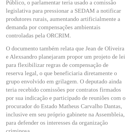
Público, o parlamentar teria usado a comissão
legislativa para pressionar a SEDAM a notificar
produtores rurais, aumentando artificialmente a
demanda por compensações ambientais
controladas pela ORCRIM.
O documento também relata que Jean de Oliveira
e Alexsandro planejaram propor um projeto de lei
para flexibilizar regras de compensação de
reserva legal, o que beneficiaria diretamente o
grupo envolvido em grilagem. O deputado ainda
teria recebido comissões por contratos firmados
por sua indicação e participado de reuniões com o
procurador do Estado Matheus Carvalho Dantas,
inclusive em seu próprio gabinete na Assembleia,
para defender os interesses da organização
criminosa.