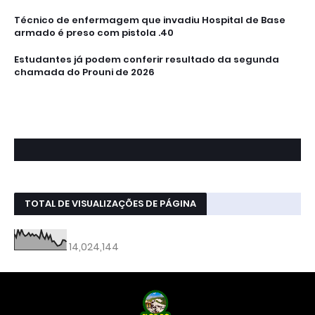
Técnico de enfermagem que invadiu Hospital de Base
armado é preso com pistola .40
Estudantes já podem conferir resultado da segunda
chamada do Prouni de 2026
TOTAL DE VISUALIZAÇÕES DE PÁGINA
14,024,144