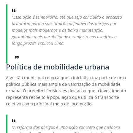
“Essa ação é temporária, até que seja concluído o processo
licitatório para a substituição definitiva dos abrigos por
modelos mais modernos e de baixa manutenção,
garantindo mais durabilidade e conforto aos usuários a
longo prazo”, explicou Lima.
Política de mobilidade urbana
A gestão municipal reforça que a iniciativa faz parte de uma
política pública mais ampla de valorização da mobilidade
urbana. O prefeito Léo Moraes destacou que o investimento
representa respeito à população que utiliza o transporte
coletivo como principal meio de locomoção.
“A reforma dos abrigos é uma ação concreta que melhora