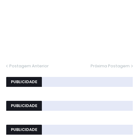
Postagem Anterior
Próxima Postagem
PUBLICIDADE
PUBLICIDADE
PUBLICIDADE