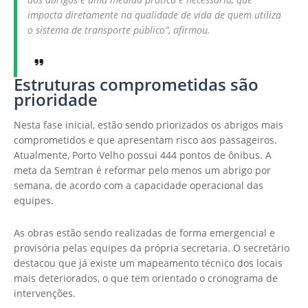
impacta diretamente na qualidade de vida de quem utiliza
o sistema de transporte público”, afirmou.
Estruturas comprometidas são
prioridade
Nesta fase inicial, estão sendo priorizados os abrigos mais
comprometidos e que apresentam risco aos passageiros.
Atualmente, Porto Velho possui 444 pontos de ônibus. A
meta da Semtran é reformar pelo menos um abrigo por
semana, de acordo com a capacidade operacional das
equipes.
As obras estão sendo realizadas de forma emergencial e
provisória pelas equipes da própria secretaria. O secretário
destacou que já existe um mapeamento técnico dos locais
mais deteriorados, o que tem orientado o cronograma de
intervenções.