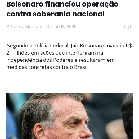
Bolsonaro financiou operação
contra soberania nacional
Flor do Mamoré
julho 18, 2025
0
Segundo a Polícia Federal, Jair Bolsonaro investiu R$
2 milhões em ações que interferiram na
independência dos Poderes e resultaram em
medidas concretas contra o Brasil