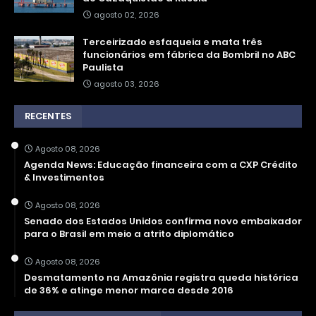
agosto 02, 2026
Terceirizado esfaqueia e mata três
funcionários em fábrica da Bombril no ABC
Paulista
agosto 03, 2026
RECENTES
Agosto 08, 2026
Agenda News: Educação financeira com a CXP Crédito
& Investimentos
Agosto 08, 2026
Senado dos Estados Unidos confirma novo embaixador
para o Brasil em meio a atrito diplomático
Agosto 08, 2026
Desmatamento na Amazônia registra queda histórica
de 36% e atinge menor marca desde 2016