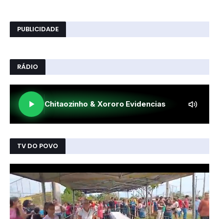
PUBLICIDADE
RÁDIO
TV DO POVO