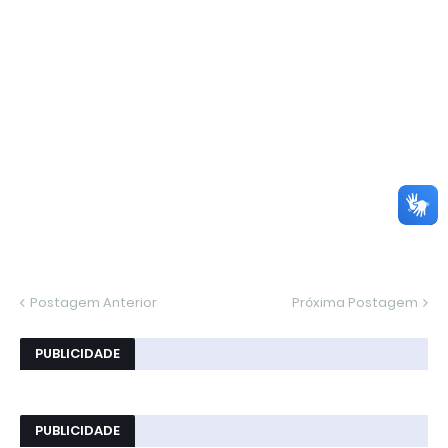
Postagem Anterior
Próxima Postagem
PUBLICIDADE
PUBLICIDADE