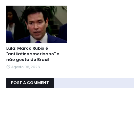
Lula: Marco Rubio é
"antilatinoamericano" e
não gosta do Brasil
Agosto 08, 2026
POST A COMMENT