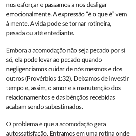
nos esforçar e passamos a nos desligar
emocionalmente. A expressão “é o que é” vem
à mente. A vida pode se tornar rotineira,
pesada ou até entediante.
Embora a acomodação não seja pecado por si
só, ela pode levar ao pecado quando
negligenciamos cuidar de nós mesmos e dos
outros (Provérbios 1:32). Deixamos de investir
tempo e, assim, o amor e a manutenção dos
relacionamentos e das bênçãos recebidas
acabam sendo subestimados.
O problema é que a acomodação gera
autossatisfação. Entramos em uma rotina onde