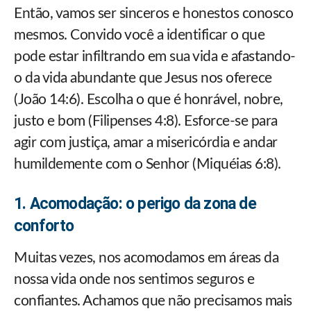
Então, vamos ser sinceros e honestos conosco
mesmos. Convido você a identificar o que
pode estar infiltrando em sua vida e afastando-
o da vida abundante que Jesus nos oferece
(João 14:6). Escolha o que é honrável, nobre,
justo e bom (Filipenses 4:8). Esforce-se para
agir com justiça, amar a misericórdia e andar
humildemente com o Senhor (Miquéias 6:8).
1. Acomodação: o perigo da zona de
conforto
Muitas vezes, nos acomodamos em áreas da
nossa vida onde nos sentimos seguros e
confiantes. Achamos que não precisamos mais