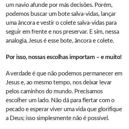
um navio afunde por más decisões. Porém,
podemos buscar um bote salva-vidas, lançar
uma âncora e vestir o colete salva-vidas para
seguir em frente e nos preservar. E sim, nessa
analogia, Jesus é esse bote, âncora e colete.
Por isso, nossas escolhas importam – e muito!
A verdade é que não podemos permanecer em
Jesus e, ao mesmo tempo, nos deixar levar
pelos caminhos do mundo. Precisamos
escolher um lado. Não dá para flertar com o
pecado e esperar viver uma vida que glorifique
a Deus; isso simplesmente não é possível.