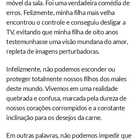
móvel da sala. Foi uma verdadeira comédia de
erros. Felizmente, minha filha mais velha
encontrou o controle e conseguiu desligar a
TV, evitando que minha filha de oito anos
testemunhasse uma visão mundana do amor,
repleta de imagens perturbadoras.
Infelizmente, não podemos esconder ou
proteger totalmente nossos filhos dos males
deste mundo. Vivemos em uma realidade
quebrada e confusa, marcada pela dureza de
nossos corações corrompidos e a constante
inclinação para os desejos da carne.
Em outras palavras, não podemos impedir que