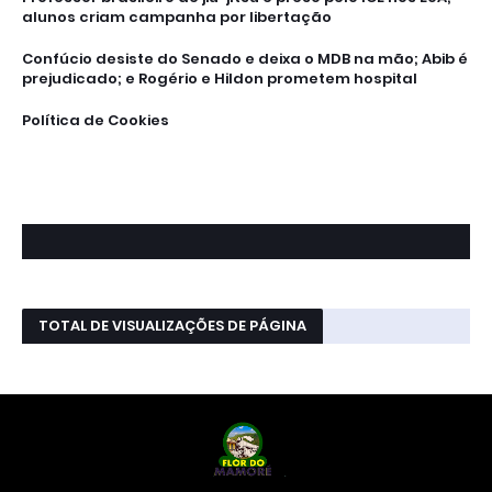
alunos criam campanha por libertação
Confúcio desiste do Senado e deixa o MDB na mão; Abib é
prejudicado; e Rogério e Hildon prometem hospital
Política de Cookies
TOTAL DE VISUALIZAÇÕES DE PÁGINA