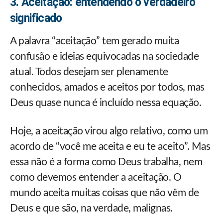
3. Aceitação: entendendo o verdadeiro
significado
A palavra “aceitação” tem gerado muita
confusão e ideias equivocadas na sociedade
atual. Todos desejam ser plenamente
conhecidos, amados e aceitos por todos, mas
Deus quase nunca é incluído nessa equação.
Hoje, a aceitação virou algo relativo, como um
acordo de “você me aceita e eu te aceito”. Mas
essa não é a forma como Deus trabalha, nem
como devemos entender a aceitação. O
mundo aceita muitas coisas que não vêm de
Deus e que são, na verdade, malignas.