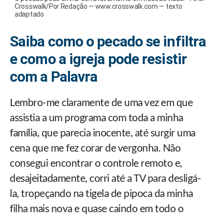
Crosswalk/Por Redação — www.crosswalk.com — texto
adaptado
Saiba como o pecado se infiltra
e como a igreja pode resistir
com a Palavra
Lembro-me claramente de uma vez em que
assistia a um programa com toda a minha
família, que parecia inocente, até surgir uma
cena que me fez corar de vergonha. Não
consegui encontrar o controle remoto e,
desajeitadamente, corri até a TV para desligá-
la, tropeçando na tigela de pipoca da minha
filha mais nova e quase caindo em todo o