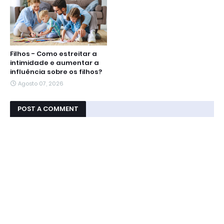
Filhos - Como estreitar a
intimidade e aumentar a
influência sobre os filhos?
Agosto 07, 2026
POST A COMMENT