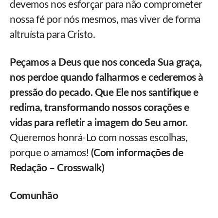
devemos nos esforçar para não comprometer
nossa fé por nós mesmos, mas viver de forma
altruísta para Cristo.
Peçamos a Deus que nos conceda Sua graça,
nos perdoe quando falharmos e cederemos à
pressão do pecado. Que Ele nos santifique e
redima, transformando nossos corações e
vidas para refletir a imagem do Seu amor.
Queremos honrá-Lo com nossas escolhas,
porque o amamos!
(Com informações de
Redação – Crosswalk)
Comunhão