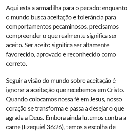
Aqui está a armadilha para o pecado: enquanto
o mundo busca aceitação e tolerância para
comportamentos pecaminosos, precisamos
compreender o que realmente significa ser
aceito. Ser aceito significa ser altamente
favorecido, aprovado e reconhecido como
correto.
Seguir a visão do mundo sobre aceitação é
ignorar a aceitação que recebemos em Cristo.
Quando colocamos nossa fé em Jesus, nosso
coração se transforma e passa a desejar o que
agrada a Deus. Embora ainda lutemos contra a
carne (Ezequiel 36:26), temos a escolha de