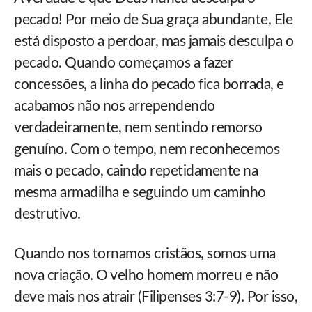
pecado! Por meio de Sua graça abundante, Ele
está disposto a perdoar, mas jamais desculpa o
pecado. Quando começamos a fazer
concessões, a linha do pecado fica borrada, e
acabamos não nos arrependendo
verdadeiramente, nem sentindo remorso
genuíno. Com o tempo, nem reconhecemos
mais o pecado, caindo repetidamente na
mesma armadilha e seguindo um caminho
destrutivo.
Quando nos tornamos cristãos, somos uma
nova criação. O velho homem morreu e não
deve mais nos atrair (Filipenses 3:7-9). Por isso,