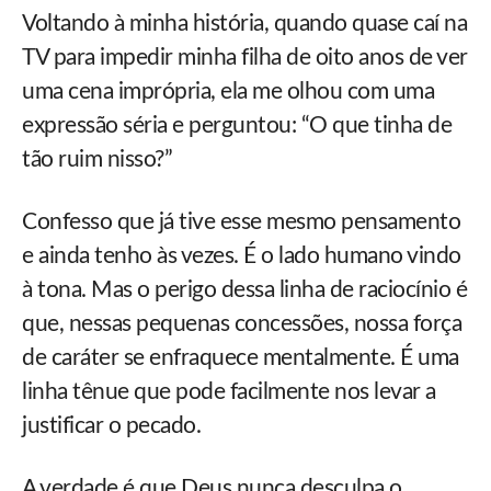
Voltando à minha história, quando quase caí na
TV para impedir minha filha de oito anos de ver
uma cena imprópria, ela me olhou com uma
expressão séria e perguntou: “O que tinha de
tão ruim nisso?”
Confesso que já tive esse mesmo pensamento
e ainda tenho às vezes. É o lado humano vindo
à tona. Mas o perigo dessa linha de raciocínio é
que, nessas pequenas concessões, nossa força
de caráter se enfraquece mentalmente. É uma
linha tênue que pode facilmente nos levar a
justificar o pecado.
A verdade é que Deus nunca desculpa o