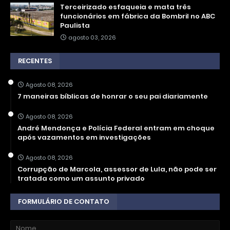
Terceirizado esfaqueia e mata três
funcionários em fábrica da Bombril no ABC
Paulista
agosto 03, 2026
RECENTES
Agosto 08, 2026
7 maneiras bíblicas de honrar o seu pai diariamente
Agosto 08, 2026
André Mendonça e Polícia Federal entram em choque
após vazamentos em investigações
Agosto 08, 2026
Corrupção de Marcola, assessor de Lula, não pode ser
tratada como um assunto privado
FORMULÁRIO DE CONTATO