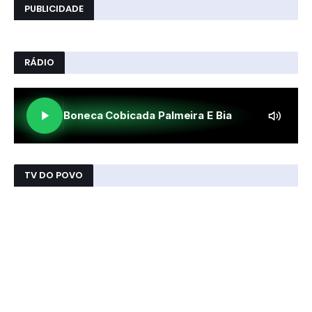
PUBLICIDADE
RÁDIO
TV DO POVO