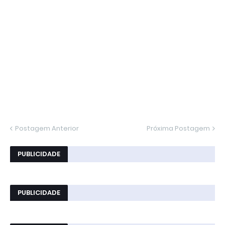
Postagem Anterior
Próxima Postagem
PUBLICIDADE
PUBLICIDADE