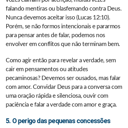
falando mentiras ou blasfemando contra Deus.
Nunca devemos aceitar isso (Lucas 12:10).
Porém, se não formos intencionais e pararmos
para pensar antes de falar, podemos nos
envolver em conflitos que não terminam bem.
Como agir então para revelar a verdade, sem
cair em pensamentos ou atitudes
pecaminosas? Devemos ser ousados, mas falar
com amor. Convidar Deus para a conversa com
uma oração rápida e silenciosa, ouvir com
paciência e falar a verdade com amor e graça.
5. O perigo das pequenas concessões