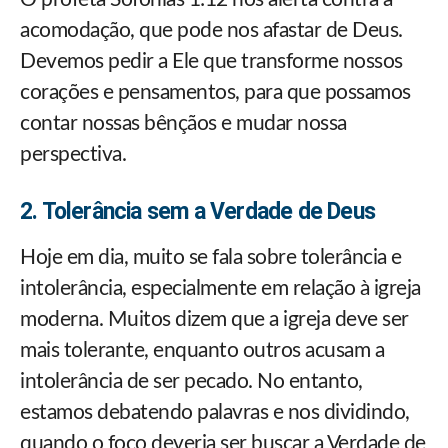
acomodação, que pode nos afastar de Deus.
Devemos pedir a Ele que transforme nossos
corações e pensamentos, para que possamos
contar nossas bênçãos e mudar nossa
perspectiva.
2. Tolerância sem a Verdade de Deus
Hoje em dia, muito se fala sobre tolerância e
intolerância, especialmente em relação à igreja
moderna. Muitos dizem que a igreja deve ser
mais tolerante, enquanto outros acusam a
intolerância de ser pecado. No entanto,
estamos debatendo palavras e nos dividindo,
quando o foco deveria ser buscar a Verdade de