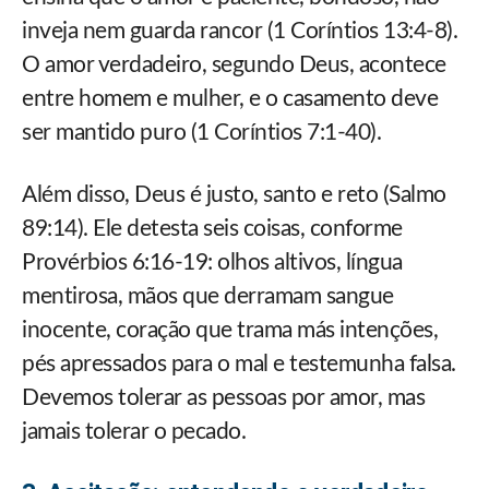
inveja nem guarda rancor (1 Coríntios 13:4-8).
O amor verdadeiro, segundo Deus, acontece
entre homem e mulher, e o casamento deve
ser mantido puro (1 Coríntios 7:1-40).
Além disso, Deus é justo, santo e reto (Salmo
89:14). Ele detesta seis coisas, conforme
Provérbios 6:16-19: olhos altivos, língua
mentirosa, mãos que derramam sangue
inocente, coração que trama más intenções,
pés apressados para o mal e testemunha falsa.
Devemos tolerar as pessoas por amor, mas
jamais tolerar o pecado.