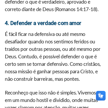
defender o que é verdadeiro, aprovado e
correto diante de Deus (Romanos 14:17-18).
4. Defender a verdade com amor
É fácil ficar na defensiva ou até mesmo
desafiador quando nos sentimos feridos ou
traídos por outras pessoas, ou até mesmo por
Deus. Contudo, é possível defender o que é
certo sem se tornar defensivo. Como cristãos,
nossa missão é ganhar pessoas para Cristo, e
não construir barreiras, mas pontes.
Reconheço que isso não é simples. Vivemos
em um mundo hostil e dividido, onde muitas
vozes clamam por atenção, muitas vezes