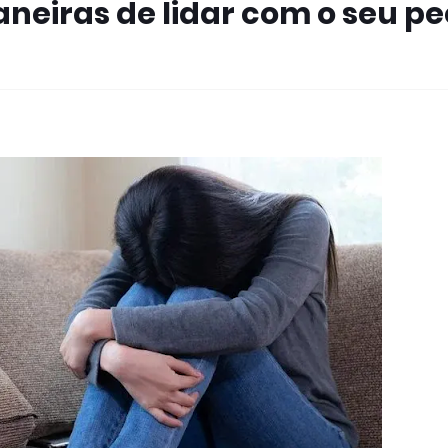
maneiras de lidar com o seu p