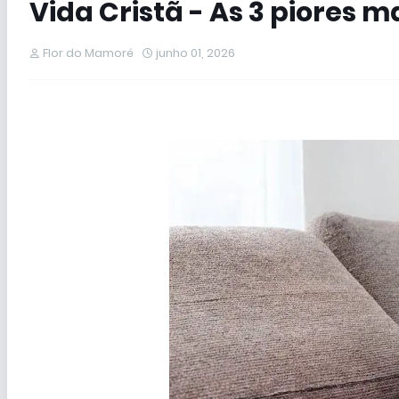
Vida Cristã - As 3 piores 
Flor do Mamoré
junho 01, 2026