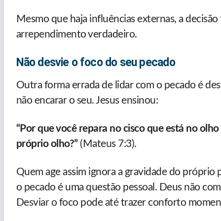
Mesmo que haja influências externas, a decisão 
arrependimento verdadeiro.
Não desvie o foco do seu pecado
Outra forma errada de lidar com o pecado é des
não encarar o seu. Jesus ensinou:
“Por que você repara no cisco que está no olho
próprio olho?”
(Mateus 7:3).
Quem age assim ignora a gravidade do próprio 
o pecado é uma questão pessoal. Deus não compa
Desviar o foco pode até trazer conforto momen