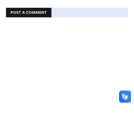
POST A COMMENT