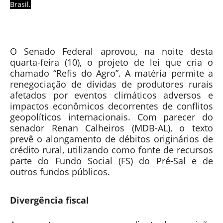
Brasil.
O Senado Federal aprovou, na noite desta
quarta-feira (10), o projeto de lei que cria o
chamado “Refis do Agro”. A matéria permite a
renegociação de dívidas de produtores rurais
afetados por eventos climáticos adversos e
impactos econômicos decorrentes de conflitos
geopolíticos internacionais. Com parecer do
senador Renan Calheiros (MDB-AL), o texto
prevê o alongamento de débitos originários de
crédito rural, utilizando como fonte de recursos
parte do Fundo Social (FS) do Pré-Sal e de
outros fundos públicos.
Divergência fiscal