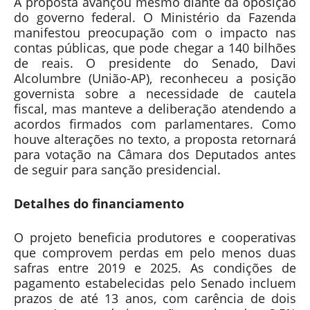
A proposta avançou mesmo diante da oposição
do governo federal. O Ministério da Fazenda
manifestou preocupação com o impacto nas
contas públicas, que pode chegar a 140 bilhões
de reais. O presidente do Senado, Davi
Alcolumbre (União-AP), reconheceu a posição
governista sobre a necessidade de cautela
fiscal, mas manteve a deliberação atendendo a
acordos firmados com parlamentares. Como
houve alterações no texto, a proposta retornará
para votação na Câmara dos Deputados antes
de seguir para sanção presidencial.
Detalhes do financiamento
O projeto beneficia produtores e cooperativas
que comprovem perdas em pelo menos duas
safras entre 2019 e 2025. As condições de
pagamento estabelecidas pelo Senado incluem
prazos de até 13 anos, com carência de dois