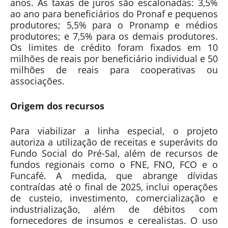
anos. As taxas de juros são escalonadas: 3,5%
ao ano para beneficiários do Pronaf e pequenos
produtores; 5,5% para o Pronamp e médios
produtores; e 7,5% para os demais produtores.
Os limites de crédito foram fixados em 10
milhões de reais por beneficiário individual e 50
milhões de reais para cooperativas ou
associações.
Origem dos recursos
Para viabilizar a linha especial, o projeto
autoriza a utilização de receitas e superávits do
Fundo Social do Pré-Sal, além de recursos de
fundos regionais como o FNE, FNO, FCO e o
Funcafé. A medida, que abrange dívidas
contraídas até o final de 2025, inclui operações
de custeio, investimento, comercialização e
industrialização, além de débitos com
fornecedores de insumos e cerealistas. O uso