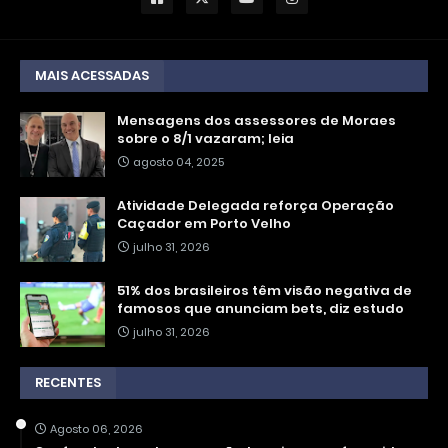
MAIS ACESSADAS
Mensagens dos assessores de Moraes
sobre o 8/1 vazaram; leia
agosto 04, 2025
Atividade Delegada reforça Operação
Caçador em Porto Velho
julho 31, 2026
51% dos brasileiros têm visão negativa de
famosos que anunciam bets, diz estudo
julho 31, 2026
RECENTES
Agosto 06, 2026