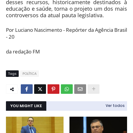
desses recursos, historicamente destinados à
educação e saúde, torna o projeto um dos mais
controversos da atual pauta legislativa.
Por Luciano Nascimento - Repórter da Agência Brasil
- 20
da redação FM
Tags
POLÍTICA
YOU MIGHT LIKE
Ver todos