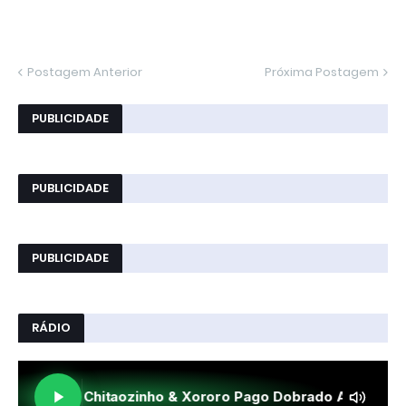
Postagem Anterior
Próxima Postagem
PUBLICIDADE
PUBLICIDADE
PUBLICIDADE
RÁDIO