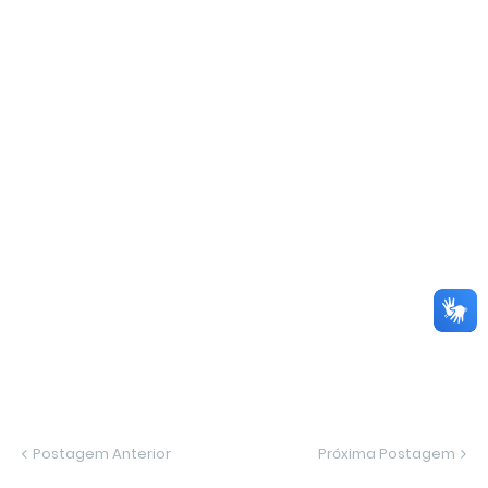
Postagem Anterior
Próxima Postagem