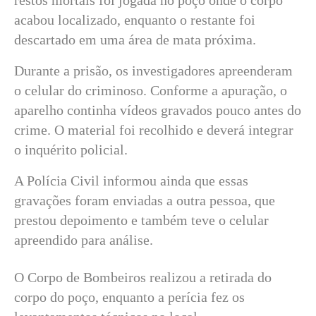
acabou localizado, enquanto o restante foi
descartado em uma área de mata próxima.
Durante a prisão, os investigadores apreenderam
o celular do criminoso. Conforme a apuração, o
aparelho continha vídeos gravados pouco antes do
crime. O material foi recolhido e deverá integrar
o inquérito policial.
A Polícia Civil informou ainda que essas
gravações foram enviadas a outra pessoa, que
prestou depoimento e também teve o celular
apreendido para análise.
O Corpo de Bombeiros realizou a retirada do
corpo do poço, enquanto a perícia fez os