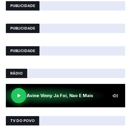
PUBLICIDADE
PUBLICIDADE
PUBLICIDADE
RÁDIO
TV DO POVO