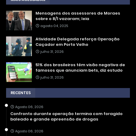
Mensagens dos assessores de Moraes
sobre o 8/1 vazaram; leia
agosto 04, 2025
Atividade Delegada reforça Operação
Caçador em Porto Velho
julho 31, 2026
51% dos brasileiros têm visão negativa de
famosos que anunciam bets, diz estudo
julho 31, 2026
RECENTES
Agosto 06, 2026
Confronto durante operação termina com foragido
baleado e grande apreensão de drogas
Agosto 06, 2026