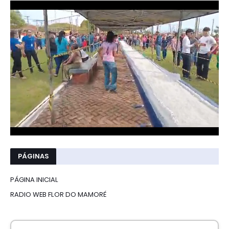
PÁGINAS
PÁGINA INICIAL
RADIO WEB FLOR DO MAMORÉ