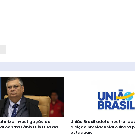
autoriza investigação da
União Brasil adota neutralida
al contra Fábio Luís Lula da
eleição presidencial e libera 
estaduais