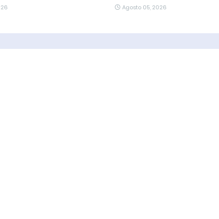
026
Agosto 05, 2026