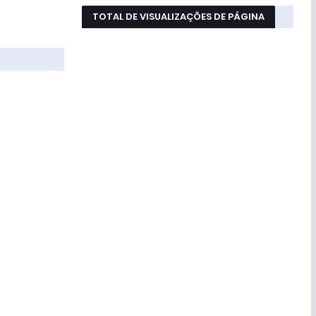
TOTAL DE VISUALIZAÇÕES DE PÁGINA