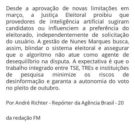
Desde a aprovação de novas limitações em
março, a Justiça Eleitoral proibiu que
provedores de inteligência artificial sugiram
candidatos ou influenciem a preferência do
eleitorado, independentemente de solicitação
do usuário. A gestão de Nunes Marques busca,
assim, blindar o sistema eleitoral e assegurar
que o algoritmo não atue como agente de
desequilíbrio na disputa. A expectativa é que o
trabalho integrado entre TSE, TREs e instituições
de pesquisa minimize os riscos de
desinformação e garanta a autonomia do voto
no pleito de outubro.
Por André Richter - Repórter da Agência Brasil - 20
da redação FM