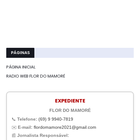
PÁGINAS
PÁGINA INICIAL
RADIO WEB FLOR DO MAMORÉ
EXPEDIENTE
FLOR DO MAMORÉ
📞
Telefone:
(69) 9 9940-7819
✉️
E-mail:
flordomamore2021@gmail.com
📰
Jornalista Responsável: