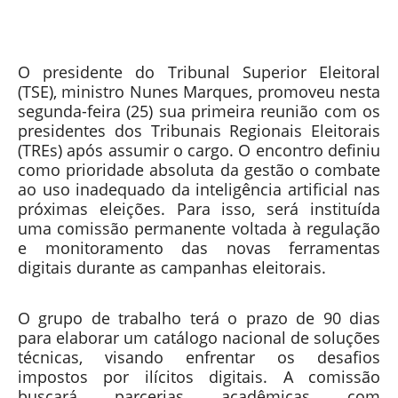
O presidente do Tribunal Superior Eleitoral
(TSE), ministro Nunes Marques, promoveu nesta
segunda-feira (25) sua primeira reunião com os
presidentes dos Tribunais Regionais Eleitorais
(TREs) após assumir o cargo. O encontro definiu
como prioridade absoluta da gestão o combate
ao uso inadequado da inteligência artificial nas
próximas eleições. Para isso, será instituída
uma comissão permanente voltada à regulação
e monitoramento das novas ferramentas
digitais durante as campanhas eleitorais.
O grupo de trabalho terá o prazo de 90 dias
para elaborar um catálogo nacional de soluções
técnicas, visando enfrentar os desafios
impostos por ilícitos digitais. A comissão
buscará parcerias acadêmicas com