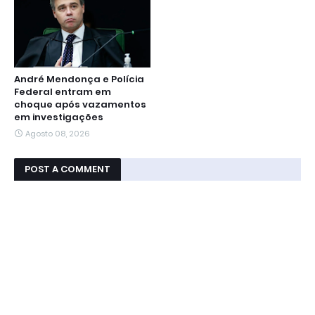
André Mendonça e Polícia
Federal entram em
choque após vazamentos
em investigações
Agosto 08, 2026
POST A COMMENT