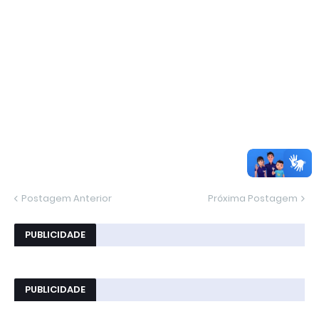
Postagem Anterior
Próxima Postagem
PUBLICIDADE
PUBLICIDADE