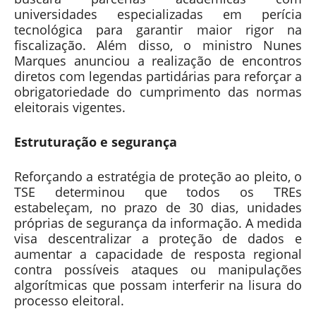
universidades especializadas em perícia
tecnológica para garantir maior rigor na
fiscalização. Além disso, o ministro Nunes
Marques anunciou a realização de encontros
diretos com legendas partidárias para reforçar a
obrigatoriedade do cumprimento das normas
eleitorais vigentes.
Estruturação e segurança
Reforçando a estratégia de proteção ao pleito, o
TSE determinou que todos os TREs
estabeleçam, no prazo de 30 dias, unidades
próprias de segurança da informação. A medida
visa descentralizar a proteção de dados e
aumentar a capacidade de resposta regional
contra possíveis ataques ou manipulações
algorítmicas que possam interferir na lisura do
processo eleitoral.