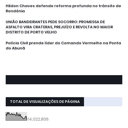
Hildon Chaves defende reforma profunda no trânsito de
Rondônia
UNIÃO BANDEIRANTES PEDE SOCORRO: PROMESSA DE
ASFALTO VIRA CRATERAS, PREJUÍZO E REVOLTA NO MAIOR
DISTRITO DE PORTO VELHO
Polícia Civil prende líder do Comando Vermelho na Ponta
do Abunã
TOTAL DE VISUALIZAÇÕES DE PÁGINA
14,022,806