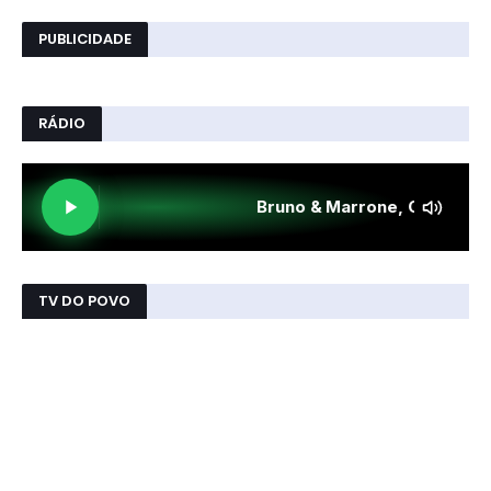
PUBLICIDADE
RÁDIO
TV DO POVO