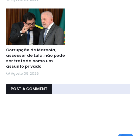
Corrupção de Marcola,
assessor de Lula, não pode
ser tratada como um
assunto privado
Agosto 08, 2026
POST A COMMENT