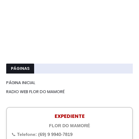
PÁGINAS
PÁGINA INICIAL
RADIO WEB FLOR DO MAMORÉ
EXPEDIENTE
FLOR DO MAMORÉ
📞
Telefone:
(69) 9 9940-7819