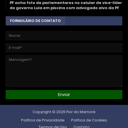
PF acha foto de parlamentares no celular de vice-líder
do governo Lula em piscina com advogado alvo da PF
FORMULÁRIO DE CONTATO
Copyright ©
2026
Flor do Mamoré
Política de Privacidade
Política de Cookies
Termos de Uso
Contato