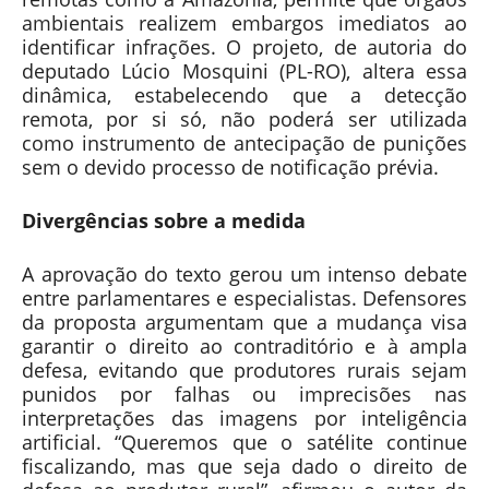
ambientais realizem embargos imediatos ao
identificar infrações. O projeto, de autoria do
deputado Lúcio Mosquini (PL-RO), altera essa
dinâmica, estabelecendo que a detecção
remota, por si só, não poderá ser utilizada
como instrumento de antecipação de punições
sem o devido processo de notificação prévia.
Divergências sobre a medida
A aprovação do texto gerou um intenso debate
entre parlamentares e especialistas. Defensores
da proposta argumentam que a mudança visa
garantir o direito ao contraditório e à ampla
defesa, evitando que produtores rurais sejam
punidos por falhas ou imprecisões nas
interpretações das imagens por inteligência
artificial. “Queremos que o satélite continue
fiscalizando, mas que seja dado o direito de