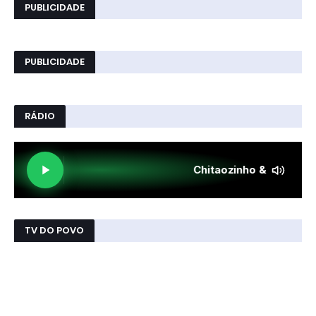
PUBLICIDADE
PUBLICIDADE
RÁDIO
TV DO POVO