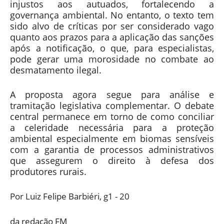
injustos aos autuados, fortalecendo a
governança ambiental. No entanto, o texto tem
sido alvo de críticas por ser considerado vago
quanto aos prazos para a aplicação das sanções
após a notificação, o que, para especialistas,
pode gerar uma morosidade no combate ao
desmatamento ilegal.
A proposta agora segue para análise e
tramitação legislativa complementar. O debate
central permanece em torno de como conciliar
a celeridade necessária para a proteção
ambiental especialmente em biomas sensíveis
com a garantia de processos administrativos
que assegurem o direito à defesa dos
produtores rurais.
Por Luiz Felipe Barbiéri, g1 - 20
da redação FM