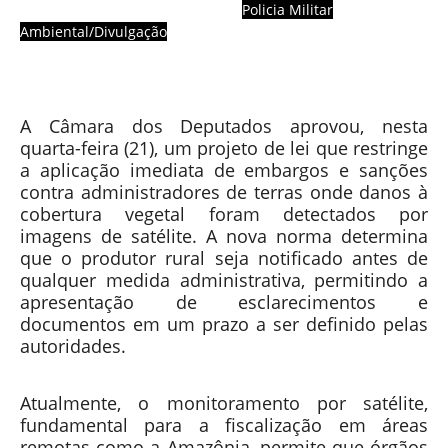
Policia Militar
Ambiental/Divulgação
A Câmara dos Deputados aprovou, nesta
quarta-feira (21), um projeto de lei que restringe
a aplicação imediata de embargos e sanções
contra administradores de terras onde danos à
cobertura vegetal foram detectados por
imagens de satélite. A nova norma determina
que o produtor rural seja notificado antes de
qualquer medida administrativa, permitindo a
apresentação de esclarecimentos e
documentos em um prazo a ser definido pelas
autoridades.
Atualmente, o monitoramento por satélite,
fundamental para a fiscalização em áreas
remotas como a Amazônia, permite que órgãos