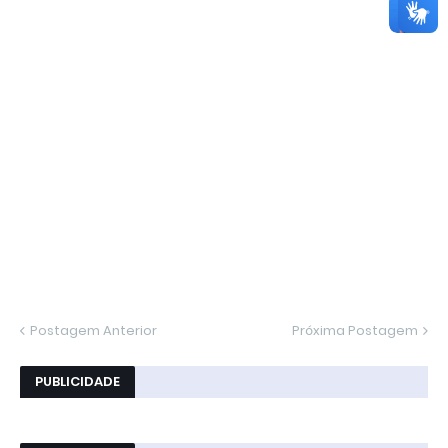
Postagem Anterior
Próxima Postagem
PUBLICIDADE