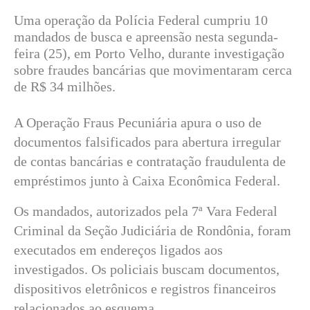
Uma operação da Polícia Federal cumpriu 10
mandados de busca e apreensão nesta segunda-
feira (25), em Porto Velho, durante investigação
sobre fraudes bancárias que movimentaram cerca
de R$ 34 milhões.
A Operação Fraus Pecuniária apura o uso de
documentos falsificados para abertura irregular
de contas bancárias e contratação fraudulenta de
empréstimos junto à Caixa Econômica Federal.
Os mandados, autorizados pela 7ª Vara Federal
Criminal da Seção Judiciária de Rondônia, foram
executados em endereços ligados aos
investigados. Os policiais buscam documentos,
dispositivos eletrônicos e registros financeiros
relacionados ao esquema.