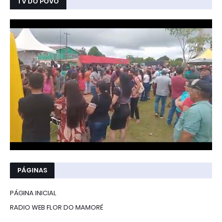
TV DO POVO
PÁGINAS
PÁGINA INICIAL
RADIO WEB FLOR DO MAMORÉ