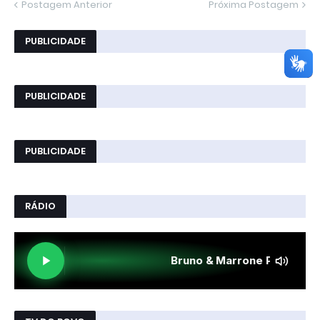
Postagem Anterior
Próxima Postagem
PUBLICIDADE
PUBLICIDADE
PUBLICIDADE
RÁDIO