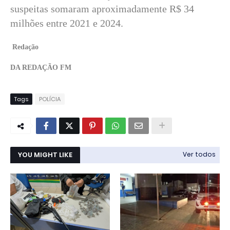
suspeitas somaram aproximadamente R$ 34
milhões entre 2021 e 2024.
Redação
DA REDAÇÃO FM
Tags
POLÍCIA
YOU MIGHT LIKE
Ver todos