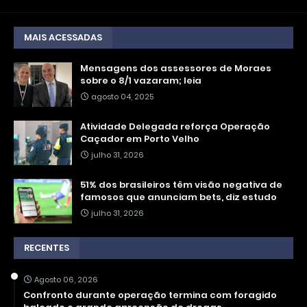
MAIS ACESSADAS
Mensagens dos assessores de Moraes
sobre o 8/1 vazaram; leia
agosto 04, 2025
Atividade Delegada reforça Operação
Caçador em Porto Velho
julho 31, 2026
51% dos brasileiros têm visão negativa de
famosos que anunciam bets, diz estudo
julho 31, 2026
RECENTES
Agosto 06, 2026
Confronto durante operação termina com foragido