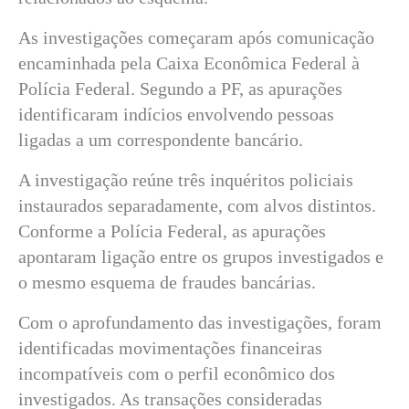
As investigações começaram após comunicação
encaminhada pela Caixa Econômica Federal à
Polícia Federal. Segundo a PF, as apurações
identificaram indícios envolvendo pessoas
ligadas a um correspondente bancário.
A investigação reúne três inquéritos policiais
instaurados separadamente, com alvos distintos.
Conforme a Polícia Federal, as apurações
apontaram ligação entre os grupos investigados e
o mesmo esquema de fraudes bancárias.
Com o aprofundamento das investigações, foram
identificadas movimentações financeiras
incompatíveis com o perfil econômico dos
investigados. As transações consideradas