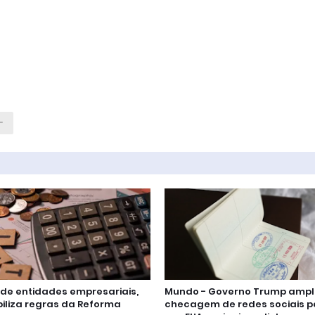
 de entidades empresariais,
Mundo - Governo Trump ampl
ibiliza regras da Reforma
checagem de redes sociais pa