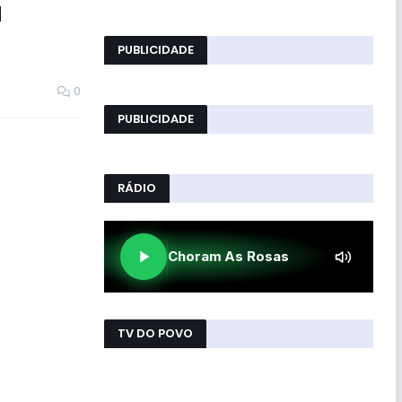
a
PUBLICIDADE
0
PUBLICIDADE
RÁDIO
TV DO POVO