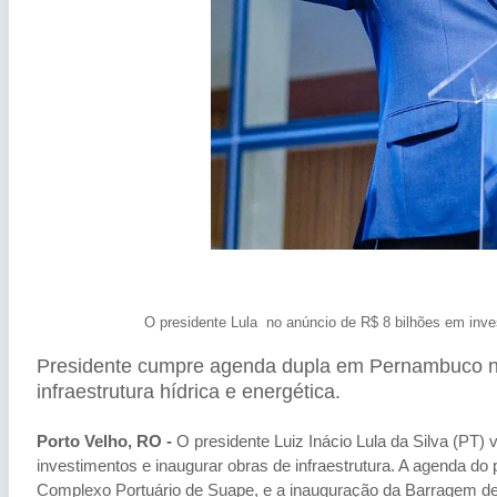
O presidente Lula no anúncio de R$ 8 bilhões em inve
Presidente cumpre agenda dupla em Pernambuco nest
infraestrutura hídrica e energética.
Porto Velho, RO -
O presidente Luiz Inácio Lula da Silva (PT)
investimentos e inaugurar obras de infraestrutura. A agenda do 
Complexo Portuário de Suape, e a inauguração da Barragem de 