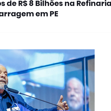
 de R$ 8 Bilhões na Refinari
Barragem em PE