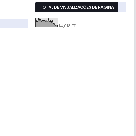
TOTAL DE VISUALIZAÇÕES DE PÁGINA
14,018,711