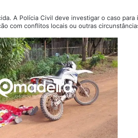
da. A Polícia Civil deve investigar o caso para i
ão com conflitos locais ou outras circunstância