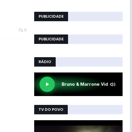
PUBLICIDADE
0
PUBLICIDADE
RÁDIO
TV DO POVO