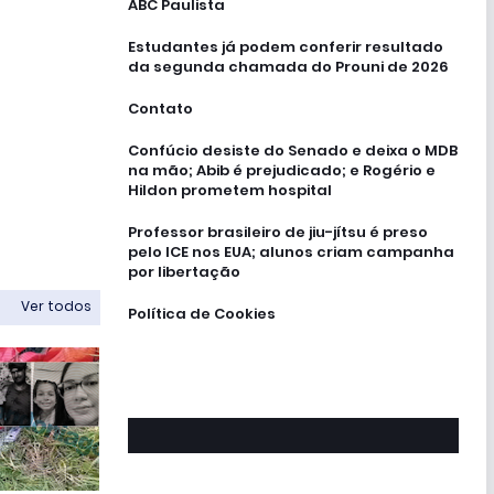
ABC Paulista
Estudantes já podem conferir resultado
da segunda chamada do Prouni de 2026
Contato
Confúcio desiste do Senado e deixa o MDB
na mão; Abib é prejudicado; e Rogério e
Hildon prometem hospital
Professor brasileiro de jiu-jítsu é preso
pelo ICE nos EUA; alunos criam campanha
por libertação
Ver todos
Política de Cookies