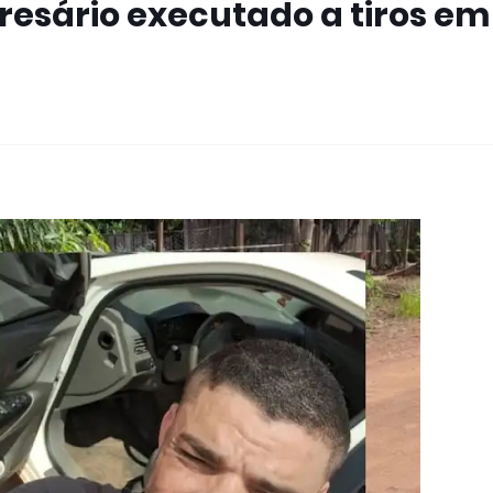
resário executado a tiros em