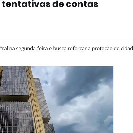
 tentativas de contas
ral na segunda-feira e busca reforçar a proteção de cida