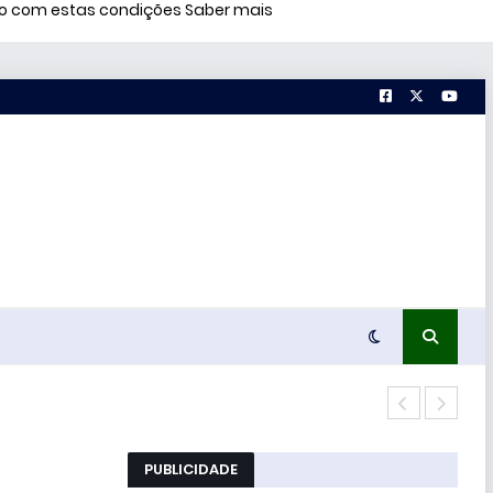
rdo com estas condições
Saber mais
PUBLICIDADE