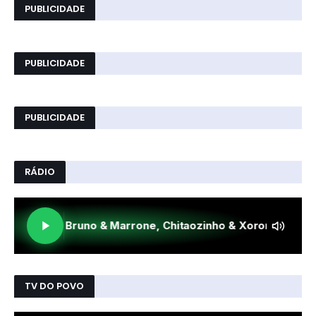
PUBLICIDADE
PUBLICIDADE
PUBLICIDADE
RÁDIO
TV DO POVO