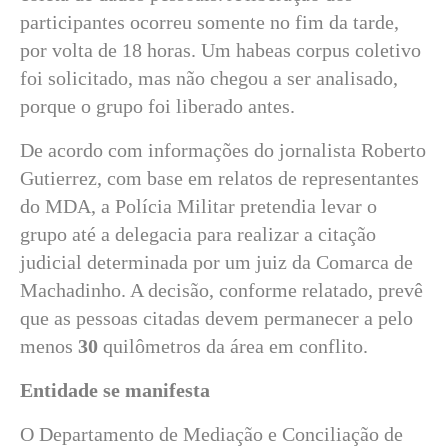
participantes ocorreu somente no fim da tarde,
por volta de 18 horas. Um habeas corpus coletivo
foi solicitado, mas não chegou a ser analisado,
porque o grupo foi liberado antes.
De acordo com informações do jornalista Roberto
Gutierrez, com base em relatos de representantes
do MDA, a Polícia Militar pretendia levar o
grupo até a delegacia para realizar a citação
judicial determinada por um juiz da Comarca de
Machadinho. A decisão, conforme relatado, prevê
que as pessoas citadas devem permanecer a pelo
menos
30
quilômetros da área em conflito.
Entidade se manifesta
O Departamento de Mediação e Conciliação de