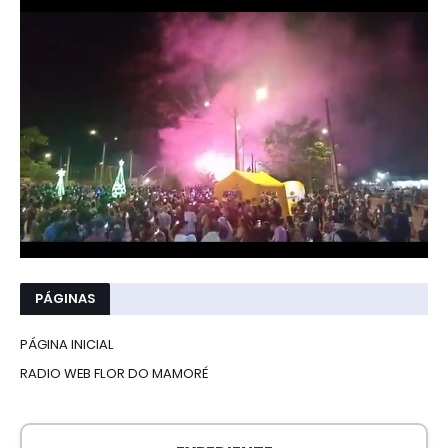
PÁGINAS
PÁGINA INICIAL
RADIO WEB FLOR DO MAMORÉ