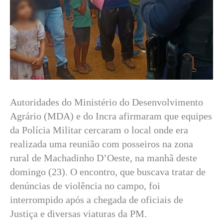
Autoridades do Ministério do Desenvolvimento
Agrário (MDA) e do Incra afirmaram que equipes
da Polícia Militar cercaram o local onde era
realizada uma reunião com posseiros na zona
rural de Machadinho D’Oeste, na manhã deste
domingo (23). O encontro, que buscava tratar de
denúncias de violência no campo, foi
interrompido após a chegada de oficiais de
Justiça e diversas viaturas da PM.