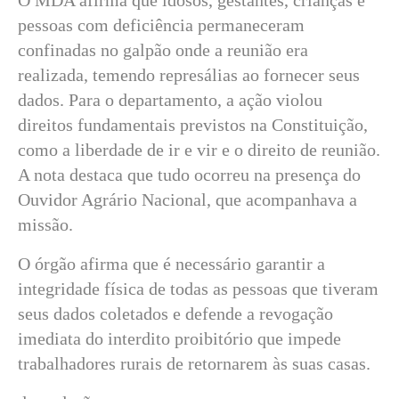
pessoas com deficiência permaneceram
confinadas no galpão onde a reunião era
realizada, temendo represálias ao fornecer seus
dados. Para o departamento, a ação violou
direitos fundamentais previstos na Constituição,
como a liberdade de ir e vir e o direito de reunião.
A nota destaca que tudo ocorreu na presença do
Ouvidor Agrário Nacional, que acompanhava a
missão.
O órgão afirma que é necessário garantir a
integridade física de todas as pessoas que tiveram
seus dados coletados e defende a revogação
imediata do interdito proibitório que impede
trabalhadores rurais de retornarem às suas casas.