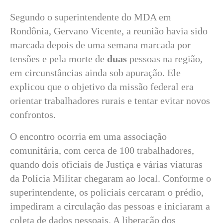
Segundo o superintendente do MDA em
Rondônia, Gervano Vicente, a reunião havia sido
marcada depois de uma semana marcada por
tensões e pela morte de
duas
pessoas na região,
em circunstâncias ainda sob apuração. Ele
explicou que o objetivo da missão federal era
orientar trabalhadores rurais e tentar evitar novos
confrontos.
O encontro ocorria em uma associação
comunitária, com cerca de 100 trabalhadores,
quando dois oficiais de Justiça e várias viaturas
da Polícia Militar chegaram ao local. Conforme o
superintendente, os policiais cercaram o prédio,
impediram a circulação das pessoas e iniciaram a
coleta de dados pessoais. A liberação dos