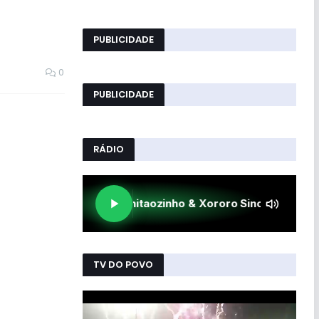
PUBLICIDADE
0
PUBLICIDADE
RÁDIO
TV DO POVO