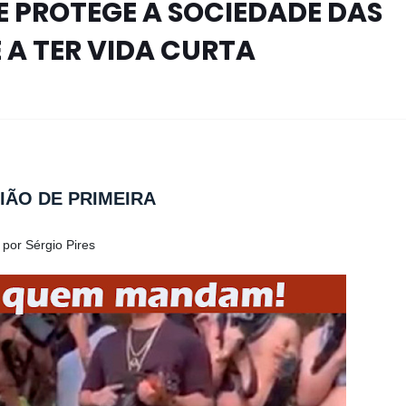
E PROTEGE A SOCIEDADE DAS
 A TER VIDA CURTA
IÃO DE PRIMEIRA
rgio Pires