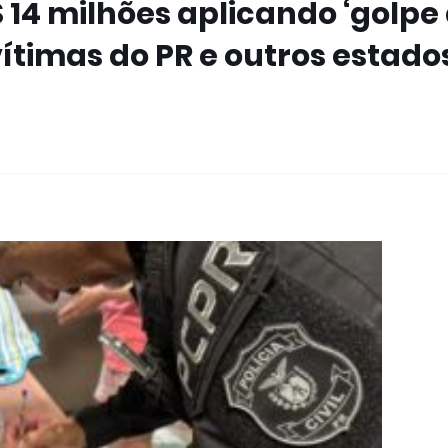
 14 milhões aplicando ‘golpe
ítimas do PR e outros estado