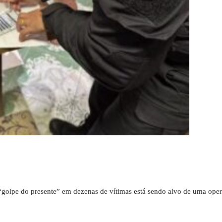
olpe do presente” em dezenas de vítimas está sendo alvo de uma opera