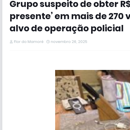
Grupo suspeito de obter R$
presente’ em mais de 270 v
alvo de operação policial
Flor do Mamoré
novembro 26, 2025