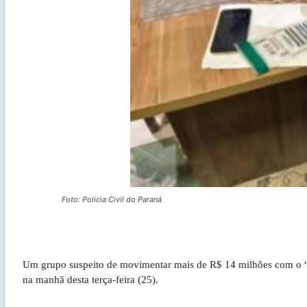
Foto: Polícia Civil do Paraná
Um grupo suspeito de movimentar mais de R$ 14 milhões com o “g
na manhã desta terça-feira (25).