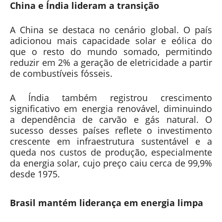
China e Índia lideram a transição
A China se destaca no cenário global. O país
adicionou mais capacidade solar e eólica do
que o resto do mundo somado, permitindo
reduzir em 2% a geração de eletricidade a partir
de combustíveis fósseis.
A Índia também registrou crescimento
significativo em energia renovável, diminuindo
a dependência de carvão e gás natural. O
sucesso desses países reflete o investimento
crescente em infraestrutura sustentável e a
queda nos custos de produção, especialmente
da energia solar, cujo preço caiu cerca de 99,9%
desde 1975.
Brasil mantém liderança em energia limpa