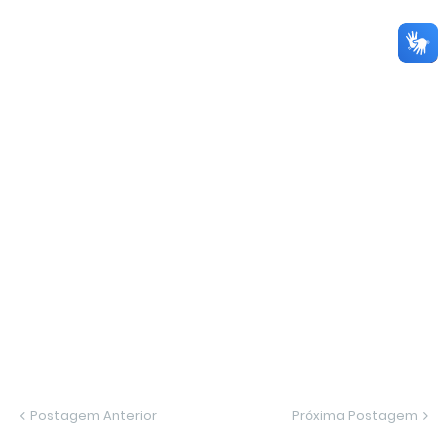
Postagem Anterior
Próxima Postagem