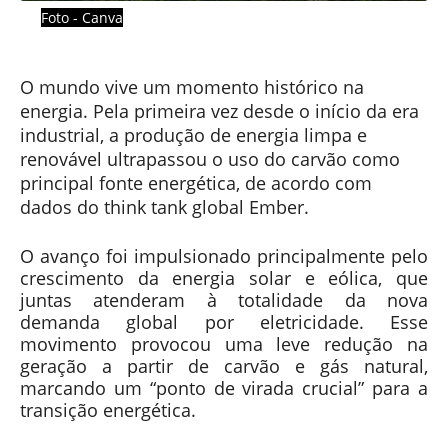
Foto - Canva
O mundo vive um momento histórico na
energia. Pela primeira vez desde o início da era
industrial, a produção de energia limpa e
renovável ultrapassou o uso do carvão como
principal fonte energética, de acordo com
dados do think tank global Ember.
O avanço foi impulsionado principalmente pelo
crescimento da energia solar e eólica, que
juntas atenderam à totalidade da nova
demanda global por eletricidade. Esse
movimento provocou uma leve redução na
geração a partir de carvão e gás natural,
marcando um “ponto de virada crucial” para a
transição energética.