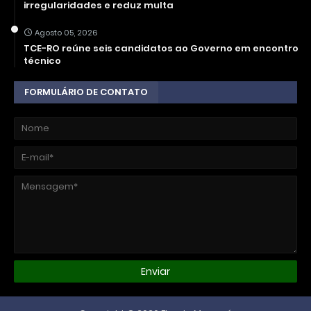
irregularidades e reduz multa
Agosto 05, 2026
TCE-RO reúne seis candidatos ao Governo em encontro
técnico
FORMULÁRIO DE CONTATO