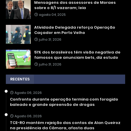
Mensagens dos assessores de Moraes
sobre o 8/1 vazaram; leia
agosto 04, 2025
Atividade Delegada reforça Operação
Caçador em Porto Velho
julho 31, 2026
51% dos brasileiros têm visão negativa de
famosos que anunciam bets, diz estudo
julho 31, 2026
RECENTES
Agosto 06, 2026
Confronto durante operação termina com foragido
baleado e grande apreensão de drogas
Agosto 06, 2026
TCE-RO mantém rejeição das contas de Alan Queiroz
na presidência da Câmara, afasta duas