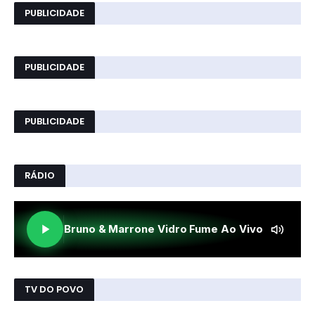
PUBLICIDADE
PUBLICIDADE
PUBLICIDADE
RÁDIO
TV DO POVO