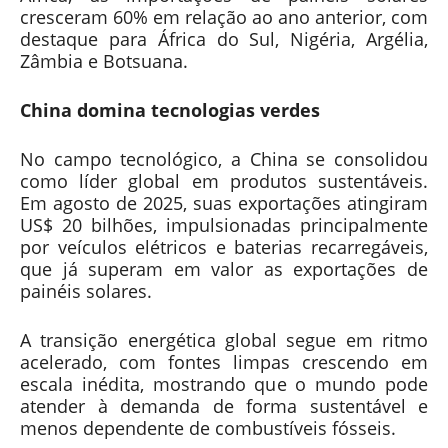
cresceram 60% em relação ao ano anterior, com
destaque para África do Sul, Nigéria, Argélia,
Zâmbia e Botsuana.
China domina tecnologias verdes
No campo tecnológico, a China se consolidou
como líder global em produtos sustentáveis.
Em agosto de 2025, suas exportações atingiram
US$ 20 bilhões, impulsionadas principalmente
por veículos elétricos e baterias recarregáveis,
que já superam em valor as exportações de
painéis solares.
A transição energética global segue em ritmo
acelerado, com fontes limpas crescendo em
escala inédita, mostrando que o mundo pode
atender à demanda de forma sustentável e
menos dependente de combustíveis fósseis.