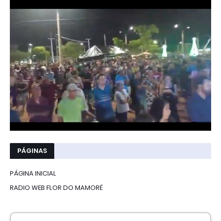
PÁGINAS
PÁGINA INICIAL
RADIO WEB FLOR DO MAMORÉ