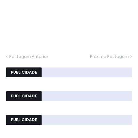
Postagem Anterior
Próxima Postagem
PUBLICIDADE
PUBLICIDADE
PUBLICIDADE