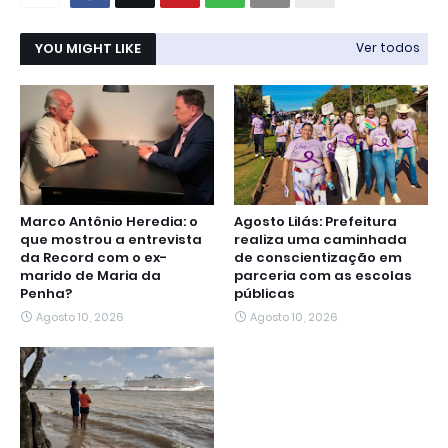
YOU MIGHT LIKE
Ver todos
Marco Antônio Heredia: o
Agosto Lilás: Prefeitura
que mostrou a entrevista
realiza uma caminhada
da Record com o ex-
de conscientização em
marido de Maria da
parceria com as escolas
Penha?
públicas
Agosto 10, 2026
Agosto 10, 2026