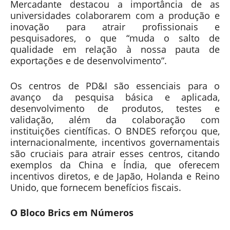
Mercadante destacou a importância de as
universidades colaborarem com a produção e
inovação para atrair profissionais e
pesquisadores, o que “muda o salto de
qualidade em relação à nossa pauta de
exportações e de desenvolvimento”.
Os centros de PD&I são essenciais para o
avanço da pesquisa básica e aplicada,
desenvolvimento de produtos, testes e
validação, além da colaboração com
instituições científicas. O BNDES reforçou que,
internacionalmente, incentivos governamentais
são cruciais para atrair esses centros, citando
exemplos da China e Índia, que oferecem
incentivos diretos, e de Japão, Holanda e Reino
Unido, que fornecem benefícios fiscais.
O Bloco Brics em Números