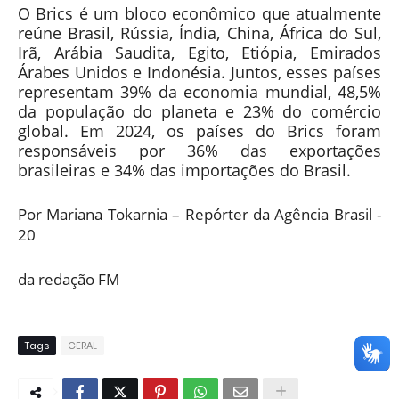
O Brics é um bloco econômico que atualmente
reúne Brasil, Rússia, Índia, China, África do Sul,
Irã, Arábia Saudita, Egito, Etiópia, Emirados
Árabes Unidos e Indonésia. Juntos, esses países
representam 39% da economia mundial, 48,5%
da população do planeta e 23% do comércio
global. Em 2024, os países do Brics foram
responsáveis por 36% das exportações
brasileiras e 34% das importações do Brasil.
Por Mariana Tokarnia – Repórter da Agência Brasil -
20
da redação FM
Tags
GERAL