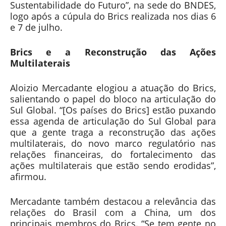
Sustentabilidade do Futuro”, na sede do BNDES,
logo após a cúpula do Brics realizada nos dias 6
e 7 de julho.
Brics e a Reconstrução das Ações
Multilaterais
Aloizio Mercadante elogiou a atuação do Brics,
salientando o papel do bloco na articulação do
Sul Global. “[Os países do Brics] estão puxando
essa agenda de articulação do Sul Global para
que a gente traga a reconstrução das ações
multilaterais, do novo marco regulatório nas
relações financeiras, do fortalecimento das
ações multilaterais que estão sendo erodidas”,
afirmou.
Mercadante também destacou a relevância das
relações do Brasil com a China, um dos
principais membros do Brics. “Se tem gente no