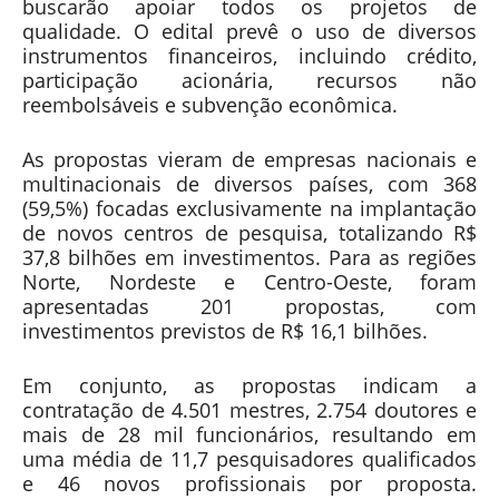
buscarão apoiar todos os projetos de
qualidade. O edital prevê o uso de diversos
instrumentos financeiros, incluindo crédito,
participação acionária, recursos não
reembolsáveis e subvenção econômica.
As propostas vieram de empresas nacionais e
multinacionais de diversos países, com 368
(59,5%) focadas exclusivamente na implantação
de novos centros de pesquisa, totalizando R$
37,8 bilhões em investimentos. Para as regiões
Norte, Nordeste e Centro-Oeste, foram
apresentadas 201 propostas, com
investimentos previstos de R$ 16,1 bilhões.
Em conjunto, as propostas indicam a
contratação de 4.501 mestres, 2.754 doutores e
mais de 28 mil funcionários, resultando em
uma média de 11,7 pesquisadores qualificados
e 46 novos profissionais por proposta.