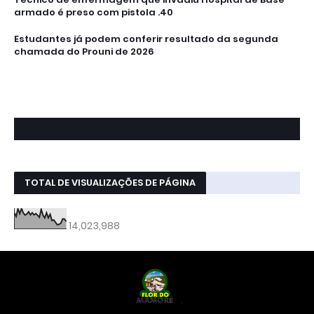
armado é preso com pistola .40
Estudantes já podem conferir resultado da segunda
chamada do Prouni de 2026
TOTAL DE VISUALIZAÇÕES DE PÁGINA
14,023,988