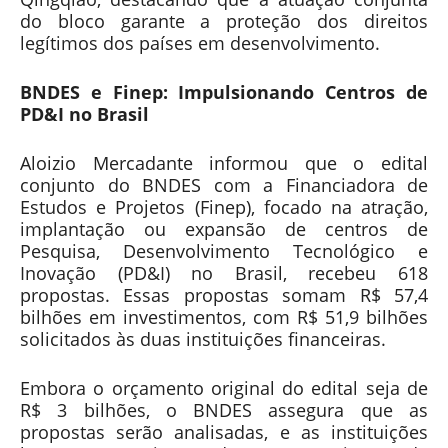
do bloco garante a proteção dos direitos
legítimos dos países em desenvolvimento.
BNDES e Finep: Impulsionando Centros de
PD&I no Brasil
Aloizio Mercadante informou que o edital
conjunto do BNDES com a Financiadora de
Estudos e Projetos (Finep), focado na atração,
implantação ou expansão de centros de
Pesquisa, Desenvolvimento Tecnológico e
Inovação (PD&I) no Brasil, recebeu 618
propostas. Essas propostas somam R$ 57,4
bilhões em investimentos, com R$ 51,9 bilhões
solicitados às duas instituições financeiras.
Embora o orçamento original do edital seja de
R$ 3 bilhões, o BNDES assegura que as
propostas serão analisadas, e as instituições