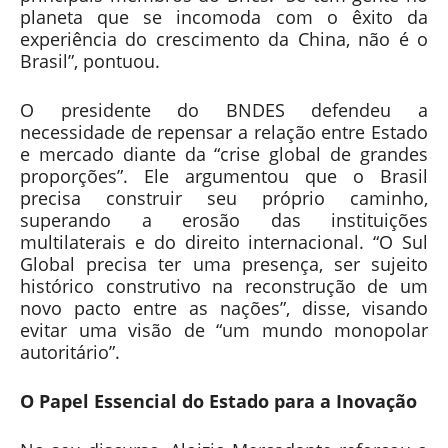
planeta que se incomoda com o êxito da
experiência do crescimento da China, não é o
Brasil”, pontuou.
O presidente do BNDES defendeu a
necessidade de repensar a relação entre Estado
e mercado diante da “crise global de grandes
proporções”. Ele argumentou que o Brasil
precisa construir seu próprio caminho,
superando a erosão das instituições
multilaterais e do direito internacional. “O Sul
Global precisa ter uma presença, ser sujeito
histórico construtivo na reconstrução de um
novo pacto entre as nações”, disse, visando
evitar uma visão de “um mundo monopolar
autoritário”.
O Papel Essencial do Estado para a Inovação