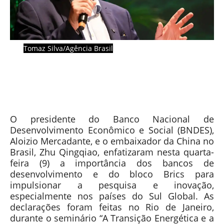
Tomaz Silva/Agência Brasil
O presidente do Banco Nacional de
Desenvolvimento Econômico e Social (BNDES),
Aloizio Mercadante, e o embaixador da China no
Brasil, Zhu Qingqiao, enfatizaram nesta quarta-
feira (9) a importância dos bancos de
desenvolvimento e do bloco Brics para
impulsionar a pesquisa e inovação,
especialmente nos países do Sul Global. As
declarações foram feitas no Rio de Janeiro,
durante o seminário “A Transição Energética e a