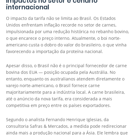
Impactos no setor e cenário
internacional
O impacto da tarifa não se limita ao Brasil. Os Estados
Unidos enfrentam inflação recorde no setor de carnes,
impulsionada por uma redução histórica no rebanho bovino,
o que encarece o preço interno. Atualmente, o boi norte-
americano custa o dobro do valor do brasileiro, o que vinha
favorecendo a importação da proteína nacional.
Apesar disso, o Brasil não é o principal fornecedor de carne
bovina dos EUA — posição ocupada pela Austrália. No
entanto, enquanto os australianos atendem diretamente o
varejo norte-americano, o Brasil fornece carne
majoritariamente para a indústria local. A carne brasileira,
até o anúncio da nova tarifa, era considerada a mais
competitiva em preço entre os países exportadores.
Segundo o analista Fernando Henrique Iglesias, da
consultoria Safras & Mercados, a medida pode redirecionar
ainda mais a produção nacional para a Ásia. Ele lembra que