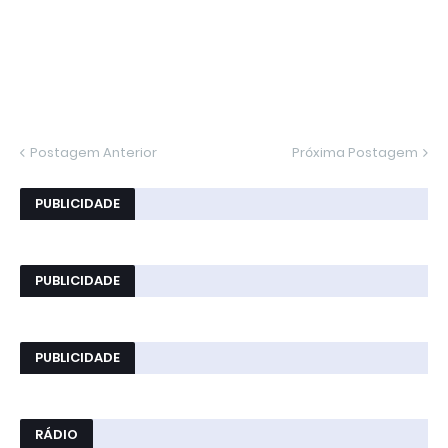
Postagem Anterior
Próxima Postagem
PUBLICIDADE
PUBLICIDADE
PUBLICIDADE
RÁDIO