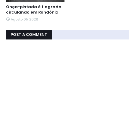
Onça-pintada é flagrada
circulando em Rondônia
Agosto 05, 2026
POST A COMMENT