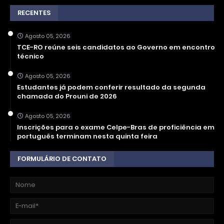
RECENTES
Agosto 05, 2026
TCE-RO reúne seis candidatos ao Governo em encontro
técnico
Agosto 05, 2026
Estudantes já podem conferir resultado da segunda
chamada do Prouni de 2026
Agosto 05, 2026
Inscrições para o exame Celpe-Bras de proficiência em
português terminam nesta quinta feira
FORMULÁRIO DE CONTATO