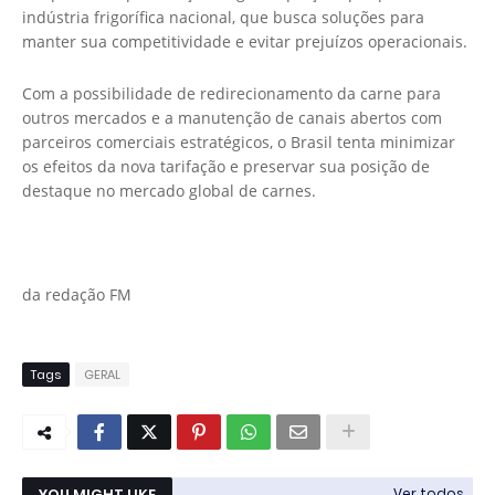
indústria frigorífica nacional, que busca soluções para
manter sua competitividade e evitar prejuízos operacionais.
Com a possibilidade de redirecionamento da carne para
outros mercados e a manutenção de canais abertos com
parceiros comerciais estratégicos, o Brasil tenta minimizar
os efeitos da nova tarifação e preservar sua posição de
destaque no mercado global de carnes.
da redação FM
Tags
GERAL
YOU MIGHT LIKE
Ver todos