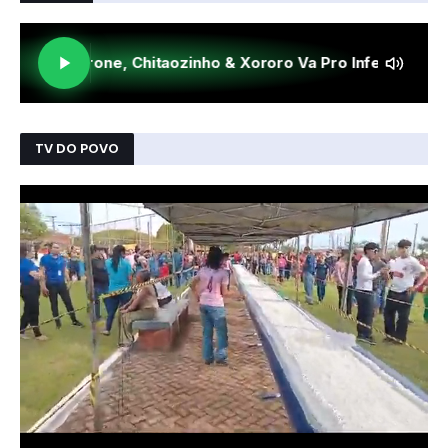
TV DO POVO