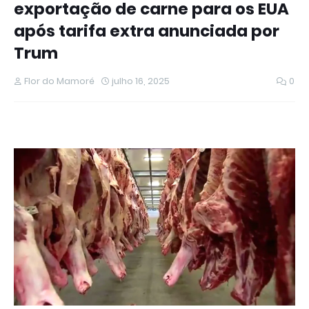
exportação de carne para os EUA
após tarifa extra anunciada por
Trum
Flor do Mamoré
julho 16, 2025
0