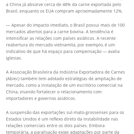
a China já absorve cerca de 48% da carne exportada pelo
Brasil, enquanto os EUA compram aproximadamente 12%.
— Apesar do impacto imediato, o Brasil possui mais de 100
mercados abertos para a carne bovina. A tendência é
intensificar as relações com países asiáticos. A recente
reabertura do mercado vietnamita, por exemplo, é um
indicativo de que há espaço para compensação — avalia
Iglesias.
A Associação Brasileira da Indústria Exportadora de Carnes
(Abiec) também tem adotado estratégias de ampliação de
mercado, como a instalação de um escritório comercial na
China, visando fortalecer o relacionamento com
importadores e governos asiáticos.
A suspensão das exportações sul-mato-grossenses para os
Estados Unidos é um reflexo direto da instabilidade nas
relações comerciais entre os dois países. Embora
temporária, a paralisação exige adaptações por parte da