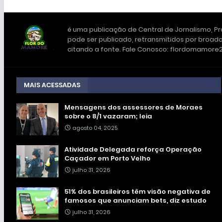
é uma publicação de Central de Jornalismo, Pro
pode ser publicado, retransmitidos por broadc
citando a fonte. Fale Conosco: flordomamor
MAIS ACESSADAS
Mensagens dos assessores de Moraes
sobre o 8/1 vazaram; leia
agosto 04, 2025
Atividade Delegada reforça Operação
Caçador em Porto Velho
julho 31, 2026
51% dos brasileiros têm visão negativa de
famosos que anunciam bets, diz estudo
julho 31, 2026