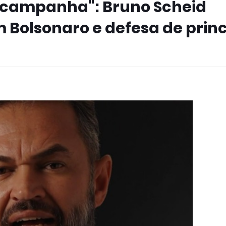
 campanha": Bruno Scheid
Bolsonaro e defesa de princ