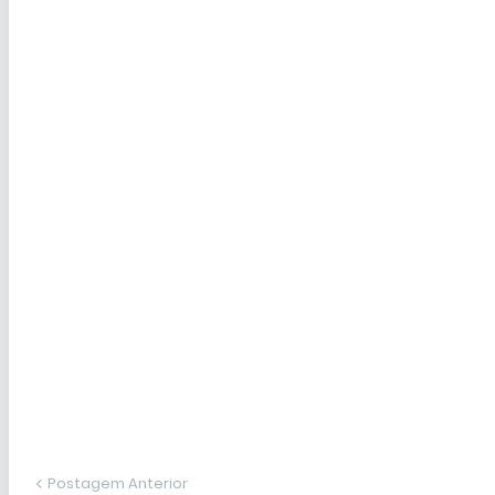
Postagem Anterior