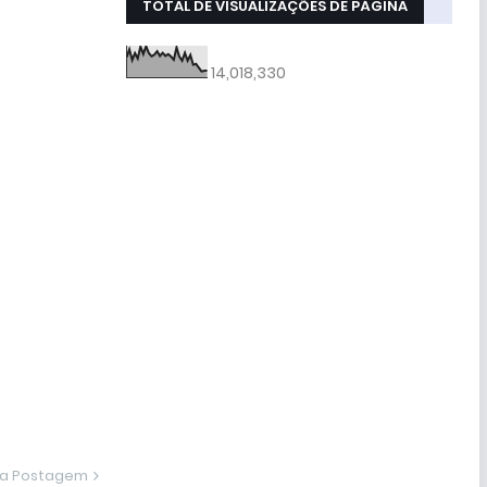
TOTAL DE VISUALIZAÇÕES DE PÁGINA
14,018,330
ma Postagem