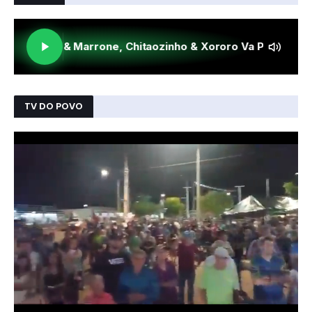
TV DO POVO