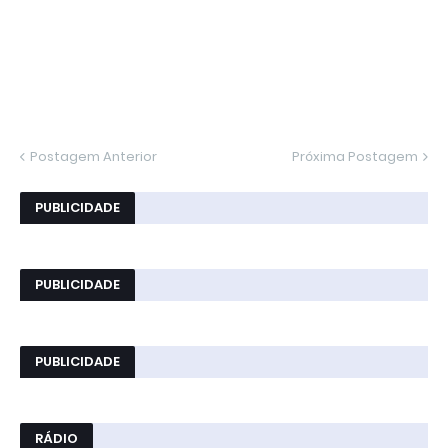
Postagem Anterior
Próxima Postagem
PUBLICIDADE
PUBLICIDADE
PUBLICIDADE
RÁDIO