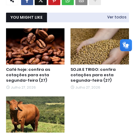
YOU MIGHT LIKE
Ver todos
Café hoje: confira as
SOJA E TRIGO: confira
cotações para esta
cotações para esta
segunda-feira (27)
segunda-feira (27)
Julho 27, 2026
Julho 27, 2026