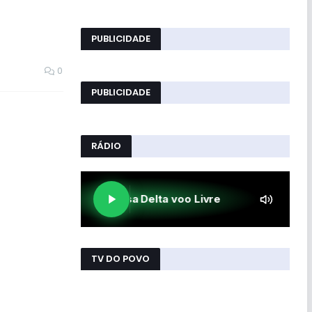
PUBLICIDADE
0
PUBLICIDADE
RÁDIO
TV DO POVO