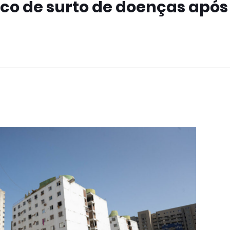
co de surto de doenças após