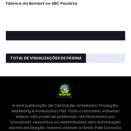
fábrica da Bombril no ABC Paulista
TOTAL DE VISUALIZAÇÕES DE PÁGINA
é uma publicação de Central de Jornalismo, Produção,
Marketing e Assessoria Ltda. Todo o noticiário, incluindo
vídeos, não pode ser publicado, retransmitidos por
broadcast, reescritos ou redistribuídos sem autorização
escrita da direção, mesmo citando a fonte. Fale Conosco: