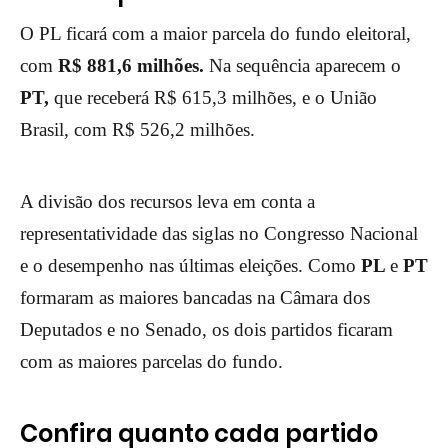
O PL ficará com a maior parcela do fundo eleitoral,
com
R$ 881,6 milhões.
Na sequência aparecem o
PT,
que receberá R$ 615,3 milhões, e o União
Brasil, com R$ 526,2 milhões.
A divisão dos recursos leva em conta a
representatividade das siglas no Congresso Nacional
e o desempenho nas últimas eleições. Como
PL
e
PT
formaram as maiores bancadas na Câmara dos
Deputados e no Senado, os dois partidos ficaram
com as maiores parcelas do fundo.
Confira quanto cada partido