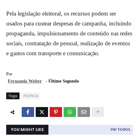
Pela legislação eleitoral, os recursos podem ser
usados para custear despesas de campanha, incluindo
propaganda, impulsionamento de conteúdo nas redes
sociais, contratação de pessoal, realização de eventos
e gastos com transporte e comunicação.
Por
Fernanda Weber
- Último Segundo
Tags
POLÍTICA
YOU MIGHT LIKE
Ver todos