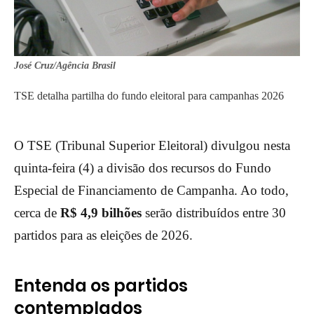
José Cruz/Agência Brasil
TSE detalha partilha do fundo eleitoral para campanhas 2026
O TSE (Tribunal Superior Eleitoral) divulgou nesta
quinta-feira (4) a divisão dos recursos do Fundo
Especial de Financiamento de Campanha. Ao todo,
cerca de
R$ 4,9 bilhões
serão distribuídos entre 30
partidos para as eleições de 2026.
Entenda os partidos
contemplados