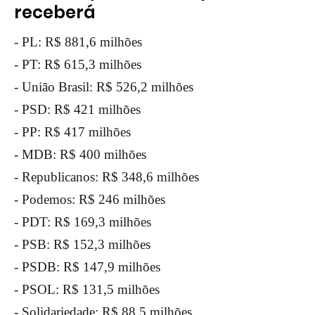
receberá
- PL: R$ 881,6 milhões
- PT: R$ 615,3 milhões
- União Brasil: R$ 526,2 milhões
- PSD: R$ 421 milhões
- PP: R$ 417 milhões
- MDB: R$ 400 milhões
- Republicanos: R$ 348,6 milhões
- Podemos: R$ 246 milhões
- PDT: R$ 169,3 milhões
- PSB: R$ 152,3 milhões
- PSDB: R$ 147,9 milhões
- PSOL: R$ 131,5 milhões
- Solidariedade: R$ 88,5 milhões