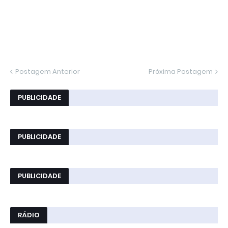
Postagem Anterior
Próxima Postagem
PUBLICIDADE
PUBLICIDADE
PUBLICIDADE
RÁDIO