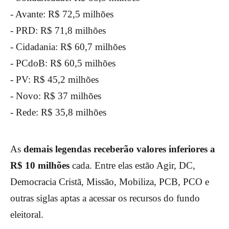
- Avante: R$ 72,5 milhões
- PRD: R$ 71,8 milhões
- Cidadania: R$ 60,7 milhões
- PCdoB: R$ 60,5 milhões
- PV: R$ 45,2 milhões
- Novo: R$ 37 milhões
- Rede: R$ 35,8 milhões
As
demais legendas receberão valores inferiores a
R$ 10 milhões
cada. Entre elas estão Agir, DC,
Democracia Cristã, Missão, Mobiliza, PCB, PCO e
outras siglas aptas a acessar os recursos do fundo
eleitoral.