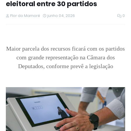
eleitoral entre 30 partidos
Flor do Mamoré
junho 04, 2026
0
Maior parcela dos recursos ficará com os partidos
com grande representação na Câmara dos
Deputados, conforme prevê a legislação