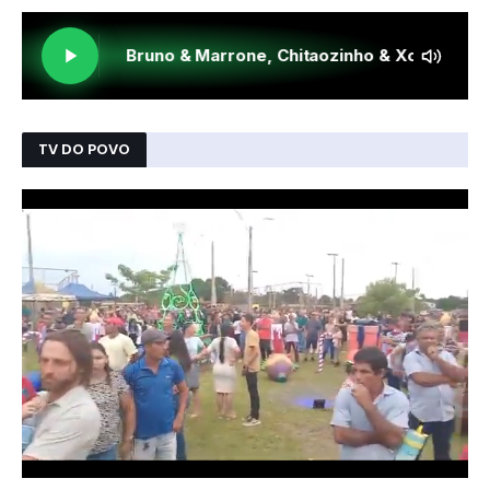
TV DO POVO