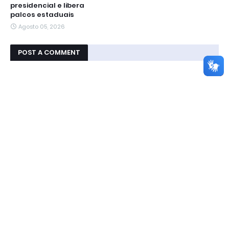
presidencial e libera
palcos estaduais
Agosto 05, 2026
POST A COMMENT