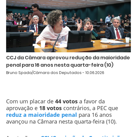
CCJ da Câmara aprovou redução da maioridade
penal para 16 anos nesta quarta-feira (10)
Bruno Spada/Câmara dos Deputados - 10.06.2026
Com um placar de
44 votos
a favor da
aprovação e
18 votos
contrários, a PEC que
reduz a maioridade penal
para 16 anos
avançou na Câmara nesta quarta-feira (10).