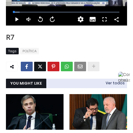
R7
Tags
POLÍTICA
YOU MIGHT LIKE
Ver todos