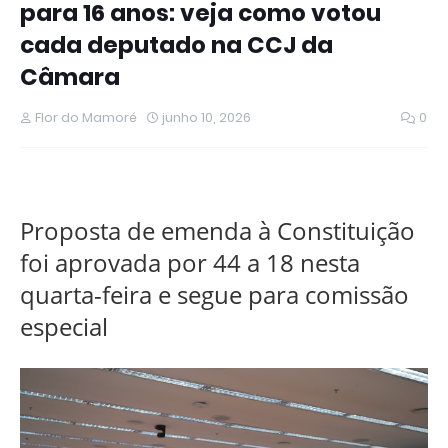
para 16 anos: veja como votou
cada deputado na CCJ da
Câmara
Flor do Mamoré
junho 10, 2026
0
Proposta de emenda à Constituição
foi aprovada por 44 a 18 nesta
quarta-feira e segue para comissão
especial