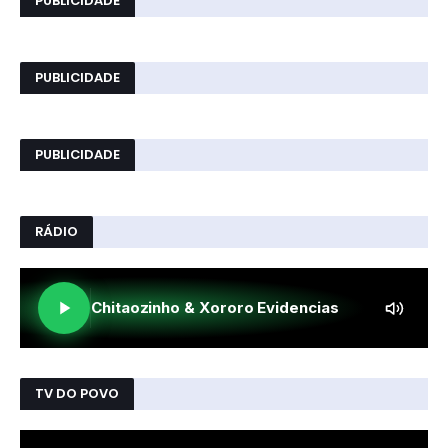
PUBLICIDADE
PUBLICIDADE
PUBLICIDADE
RÁDIO
TV DO POVO