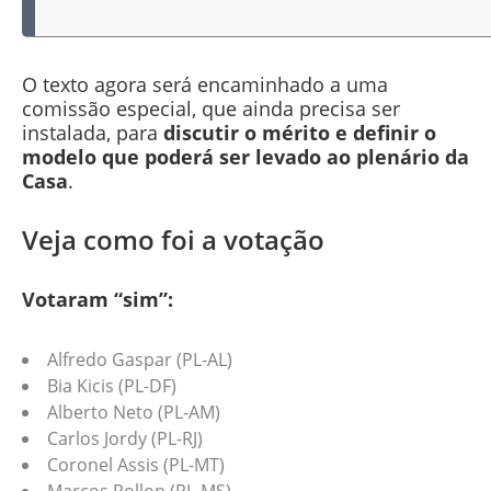
O texto agora será encaminhado a uma
comissão especial, que ainda precisa ser
instalada, para
discutir o mérito e definir o
modelo que poderá ser levado ao plenário da
Casa
.
Veja como foi a votação
Votaram “sim”:
Alfredo Gaspar (PL-AL)
Bia Kicis (PL-DF)
Alberto Neto (PL-AM)
Carlos Jordy (PL-RJ)
Coronel Assis (PL-MT)