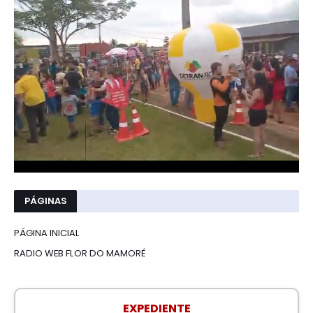
PÁGINAS
PÁGINA INICIAL
RADIO WEB FLOR DO MAMORÉ
EXPEDIENTE