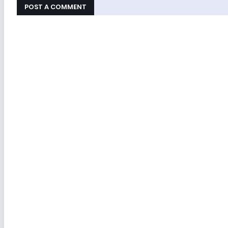
POST A COMMENT