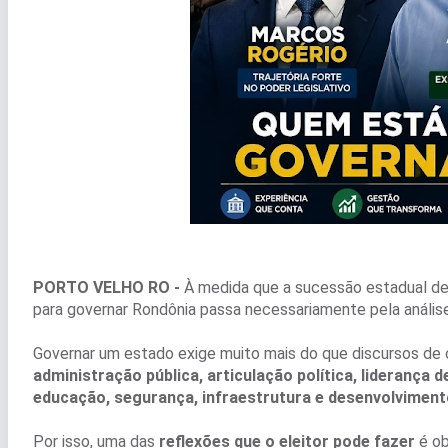
PORTO VELHO RO -
À medida que a sucessão estadual de
para governar Rondônia passa necessariamente pela análise d
Governar um estado exige muito mais do que discursos de
administração pública, articulação política, liderança 
educação, segurança, infraestrutura e desenvolvimen
Por isso, uma das
reflexões que o eleitor pode fazer
é ob