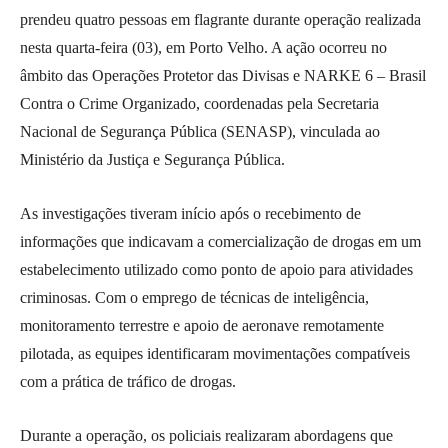
prendeu quatro pessoas em flagrante durante operação realizada
nesta quarta-feira (03), em Porto Velho. A ação ocorreu no
âmbito das Operações Protetor das Divisas e NARKE 6 – Brasil
Contra o Crime Organizado, coordenadas pela Secretaria
Nacional de Segurança Pública (SENASP), vinculada ao
Ministério da Justiça e Segurança Pública.
As investigações tiveram início após o recebimento de
informações que indicavam a comercialização de drogas em um
estabelecimento utilizado como ponto de apoio para atividades
criminosas. Com o emprego de técnicas de inteligência,
monitoramento terrestre e apoio de aeronave remotamente
pilotada, as equipes identificaram movimentações compatíveis
com a prática de tráfico de drogas.
Durante a operação, os policiais realizaram abordagens que