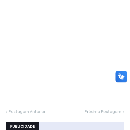
Postagem Anterior
Próxima Postagem
PUBLICIDADE