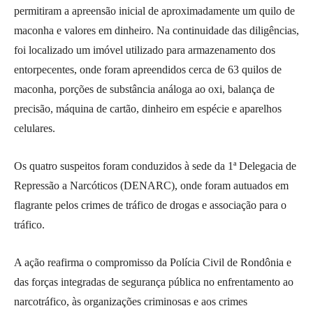
permitiram a apreensão inicial de aproximadamente um quilo de
maconha e valores em dinheiro. Na continuidade das diligências,
foi localizado um imóvel utilizado para armazenamento dos
entorpecentes, onde foram apreendidos cerca de 63 quilos de
maconha, porções de substância análoga ao oxi, balança de
precisão, máquina de cartão, dinheiro em espécie e aparelhos
celulares.
Os quatro suspeitos foram conduzidos à sede da 1ª Delegacia de
Repressão a Narcóticos (DENARC), onde foram autuados em
flagrante pelos crimes de tráfico de drogas e associação para o
tráfico.
A ação reafirma o compromisso da Polícia Civil de Rondônia e
das forças integradas de segurança pública no enfrentamento ao
narcotráfico, às organizações criminosas e aos crimes