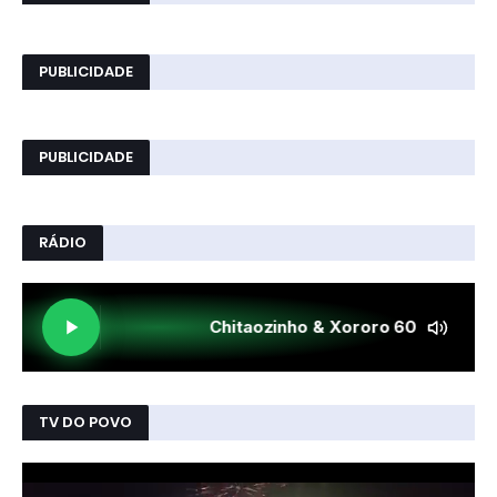
PUBLICIDADE
PUBLICIDADE
RÁDIO
TV DO POVO