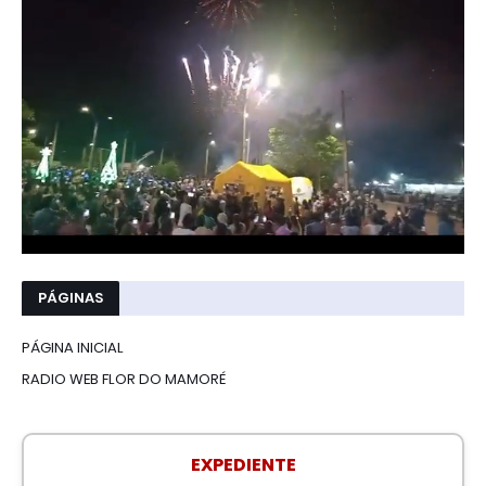
PÁGINAS
PÁGINA INICIAL
RADIO WEB FLOR DO MAMORÉ
EXPEDIENTE