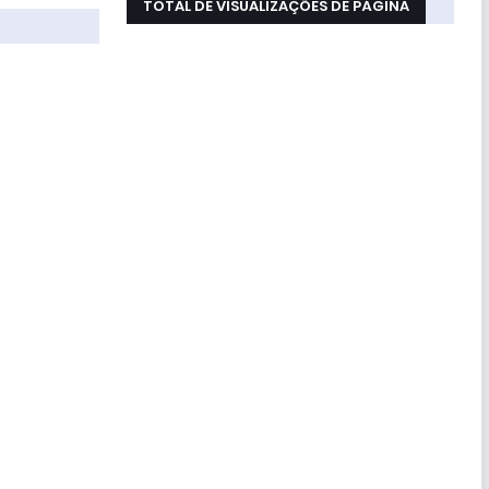
TOTAL DE VISUALIZAÇÕES DE PÁGINA