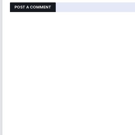
POST A COMMENT