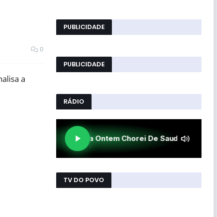
PUBLICIDADE
0
PUBLICIDADE
alisa a
RÁDIO
TV DO POVO