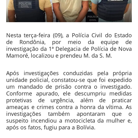
Nesta terça-feira (09), a Polícia Civil do Estado
de Rondônia, por meio da equipe de
investigação da 1ª Delegacia de Polícia de Nova
Mamoré, localizou e prendeu M. da S. M.
Após investigações conduzidas pela própria
unidade policial, constatou-se que foi expedido
um mandado de prisão contra o investigado.
Conforme apurado, ele descumpriu medidas
protetivas de urgência, além de praticar
ameaças e crimes contra a honra da vítima. As
investigações também apontaram que o
suspeito incendiou a motocicleta da mulher e,
após os fatos, fugiu para a Bolívia.