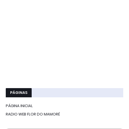
PÁGINAS
PÁGINA INICIAL
RADIO WEB FLOR DO MAMORÉ