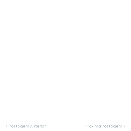
Postagem Anterior
Próxima Postagem