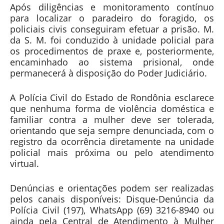
Após diligências e monitoramento contínuo
para localizar o paradeiro do foragido, os
policiais civis conseguiram efetuar a prisão. M.
da S. M. foi conduzido à unidade policial para
os procedimentos de praxe e, posteriormente,
encaminhado ao sistema prisional, onde
permanecerá à disposição do Poder Judiciário.
A Polícia Civil do Estado de Rondônia esclarece
que nenhuma forma de violência doméstica e
familiar contra a mulher deve ser tolerada,
orientando que seja sempre denunciada, com o
registro da ocorrência diretamente na unidade
policial mais próxima ou pelo atendimento
virtual.
Denúncias e orientações podem ser realizadas
pelos canais disponíveis: Disque-Denúncia da
Polícia Civil (197), WhatsApp (69) 3216-8940 ou
ainda pela Central de Atendimento à Mulher