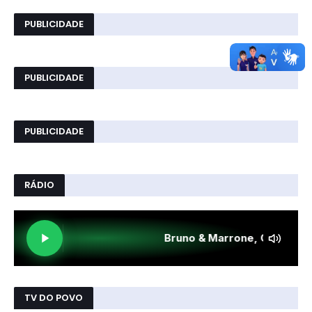
PUBLICIDADE
PUBLICIDADE
PUBLICIDADE
RÁDIO
TV DO POVO