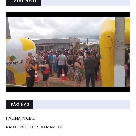
TV DO POVO
PÁGINAS
PÁGINA INICIAL
RADIO WEB FLOR DO MAMORÉ