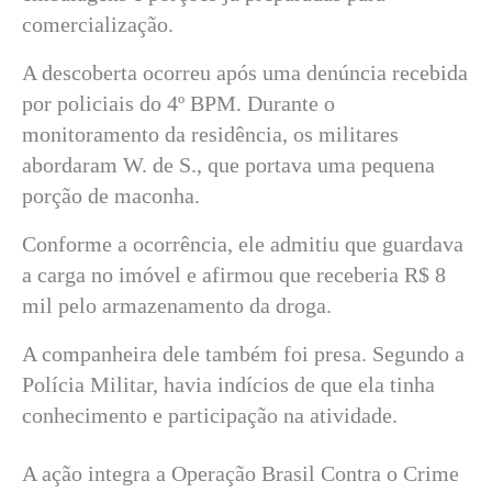
comercialização.
A descoberta ocorreu após uma denúncia recebida
por policiais do 4º BPM. Durante o
monitoramento da residência, os militares
abordaram W. de S., que portava uma pequena
porção de maconha.
Conforme a ocorrência, ele admitiu que guardava
a carga no imóvel e afirmou que receberia R$ 8
mil pelo armazenamento da droga.
A companheira dele também foi presa. Segundo a
Polícia Militar, havia indícios de que ela tinha
conhecimento e participação na atividade.
A ação integra a Operação Brasil Contra o Crime