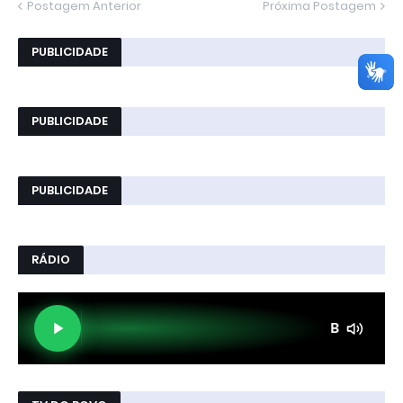
Postagem Anterior
Próxima Postagem
PUBLICIDADE
PUBLICIDADE
PUBLICIDADE
RÁDIO