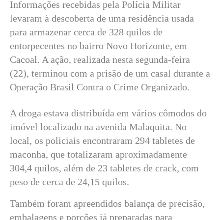
Informações recebidas pela Polícia Militar
levaram à descoberta de uma residência usada
para armazenar cerca de 328 quilos de
entorpecentes no bairro Novo Horizonte, em
Cacoal. A ação, realizada nesta segunda-feira
(22), terminou com a prisão de um casal durante a
Operação Brasil Contra o Crime Organizado.
A droga estava distribuída em vários cômodos do
imóvel localizado na avenida Malaquita. No
local, os policiais encontraram 294 tabletes de
maconha, que totalizaram aproximadamente
304,4 quilos, além de 23 tabletes de crack, com
peso de cerca de 24,15 quilos.
Também foram apreendidos balança de precisão,
embalagens e porções já preparadas para