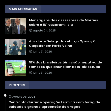
MAIS ACESSADAS
Mensagens dos assessores de Moraes
sobre o 8/1 vazaram; leia
agosto 04, 2025
Atividade Delegada reforça Operação
Caçador em Porto Velho
julho 31, 2026
51% dos brasileiros têm visão negativa de
famosos que anunciam bets, diz estudo
julho 31, 2026
RECENTES
Agosto 06, 2026
Confronto durante operação termina com foragido
baleado e grande apreensão de drogas