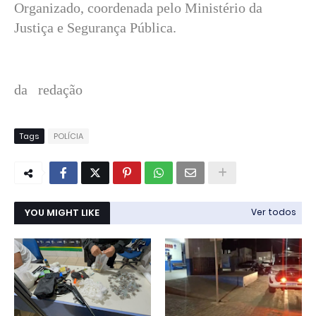
Organizado, coordenada pelo Ministério da
Justiça e Segurança Pública.
da redação
Tags
POLÍCIA
YOU MIGHT LIKE
Ver todos