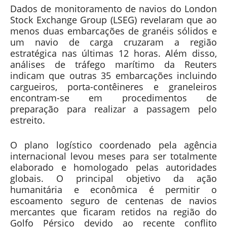
Dados de monitoramento de navios do London
Stock Exchange Group (LSEG) revelaram que ao
menos duas embarcações de granéis sólidos e
um navio de carga cruzaram a região
estratégica nas últimas 12 horas. Além disso,
análises de tráfego marítimo da Reuters
indicam que outras 35 embarcações incluindo
cargueiros, porta-contêineres e graneleiros
encontram-se em procedimentos de
preparação para realizar a passagem pelo
estreito.
O plano logístico coordenado pela agência
internacional levou meses para ser totalmente
elaborado e homologado pelas autoridades
globais. O principal objetivo da ação
humanitária e econômica é permitir o
escoamento seguro de centenas de navios
mercantes que ficaram retidos na região do
Golfo Pérsico devido ao recente conflito