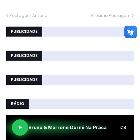
Postagem Anterior
Próxima Postagem
PUBLICIDADE
PUBLICIDADE
PUBLICIDADE
RÁDIO