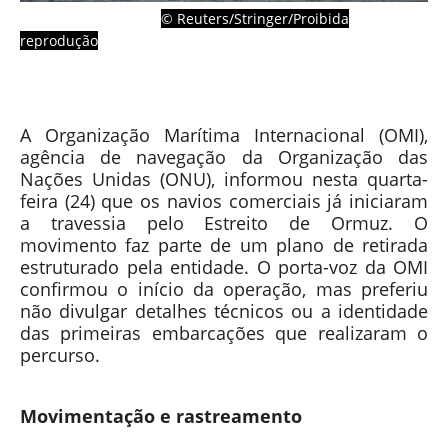
© Reuters/Stringer/Proibida
reprodução
A Organização Marítima Internacional (OMI),
agência de navegação da Organização das
Nações Unidas (ONU), informou nesta quarta-
feira (24) que os navios comerciais já iniciaram
a travessia pelo Estreito de Ormuz. O
movimento faz parte de um plano de retirada
estruturado pela entidade. O porta-voz da OMI
confirmou o início da operação, mas preferiu
não divulgar detalhes técnicos ou a identidade
das primeiras embarcações que realizaram o
percurso.
Movimentação e rastreamento