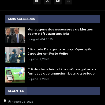
MAIS ACESSADAS
Mensagens dos assessores de Moraes
sobre o 8/1 vazaram; leia
agosto 04, 2025
Atividade Delegada reforça Operação
Caçador em Porto Velho
julho 31, 2026
51% dos brasileiros têm visão negativa de
famosos que anunciam bets, diz estudo
julho 31, 2026
RECENTES
Agosto 06, 2026