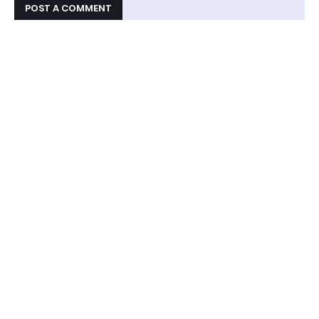
POST A COMMENT