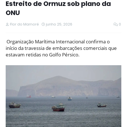
Estreito de Ormuz sob plano da
ONU
Flor do Mamoré
junho 25, 2026
0
Organização Marítima Internacional confirma o
início da travessia de embarcações comerciais que
estavam retidas no Golfo Pérsico.