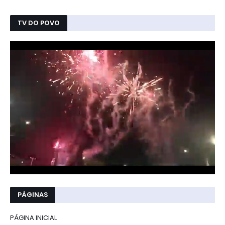
TV DO POVO
PÁGINAS
PÁGINA INICIAL