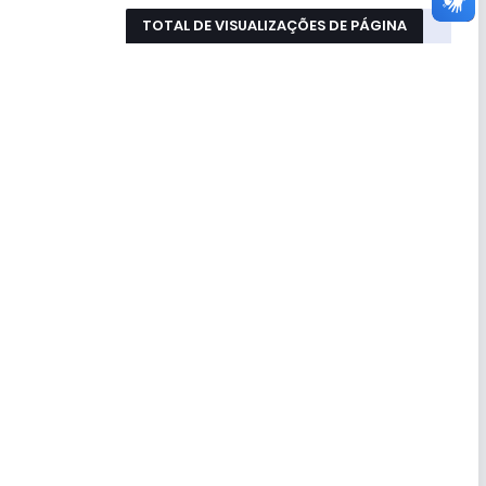
TOTAL DE VISUALIZAÇÕES DE PÁGINA