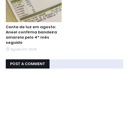
Conta de luz em agosto:
Aneel confirma bandeira
amarela pelo 4º mês
seguido
Agosto 03, 2026
POST A COMMENT