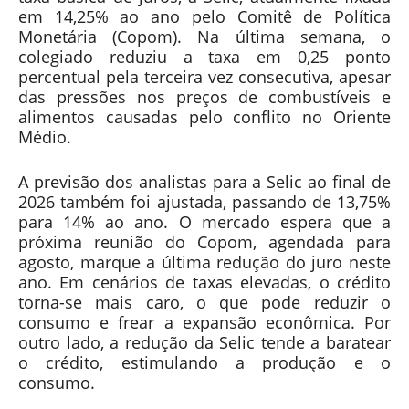
em 14,25% ao ano pelo Comitê de Política
Monetária (Copom). Na última semana, o
colegiado reduziu a taxa em 0,25 ponto
percentual pela terceira vez consecutiva, apesar
das pressões nos preços de combustíveis e
alimentos causadas pelo conflito no Oriente
Médio.
A previsão dos analistas para a Selic ao final de
2026 também foi ajustada, passando de 13,75%
para 14% ao ano. O mercado espera que a
próxima reunião do Copom, agendada para
agosto, marque a última redução do juro neste
ano. Em cenários de taxas elevadas, o crédito
torna-se mais caro, o que pode reduzir o
consumo e frear a expansão econômica. Por
outro lado, a redução da Selic tende a baratear
o crédito, estimulando a produção e o
consumo.