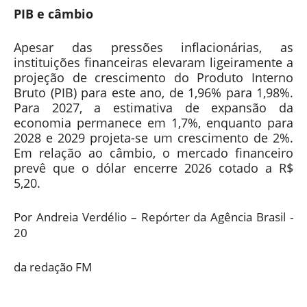
PIB e câmbio
Apesar das pressões inflacionárias, as
instituições financeiras elevaram ligeiramente a
projeção de crescimento do Produto Interno
Bruto (PIB) para este ano, de 1,96% para 1,98%.
Para 2027, a estimativa de expansão da
economia permanece em 1,7%, enquanto para
2028 e 2029 projeta-se um crescimento de 2%.
Em relação ao câmbio, o mercado financeiro
prevê que o dólar encerre 2026 cotado a R$
5,20.
Por Andreia Verdélio – Repórter da Agência Brasil -
20
da redação FM