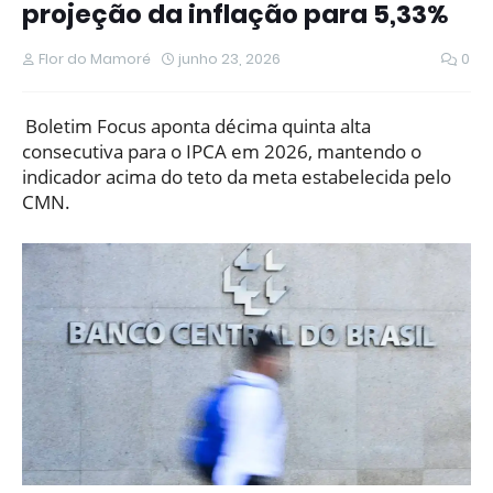
projeção da inflação para 5,33%
Flor do Mamoré
junho 23, 2026
0
Boletim Focus aponta décima quinta alta
consecutiva para o IPCA em 2026, mantendo o
indicador acima do teto da meta estabelecida pelo
CMN.