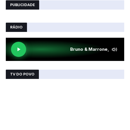
PUBLICIDADE
RÁDIO
TV DO POVO