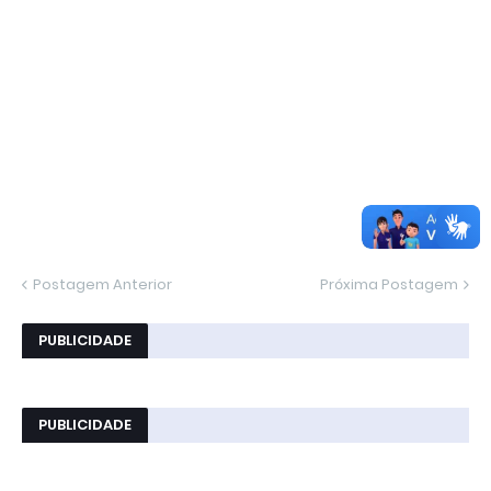
Postagem Anterior
Próxima Postagem
PUBLICIDADE
PUBLICIDADE