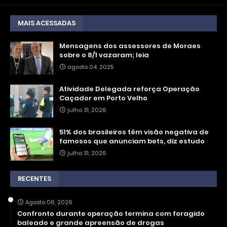
MAIS ACESSADAS
Mensagens dos assessores de Moraes
sobre o 8/1 vazaram; leia
agosto 04, 2025
Atividade Delegada reforça Operação
Caçador em Porto Velho
julho 31, 2026
51% dos brasileiros têm visão negativa de
famosos que anunciam bets, diz estudo
julho 31, 2026
RECENTES
Agosto 06, 2026
Confronto durante operação termina com foragido
baleado e grande apreensão de drogas