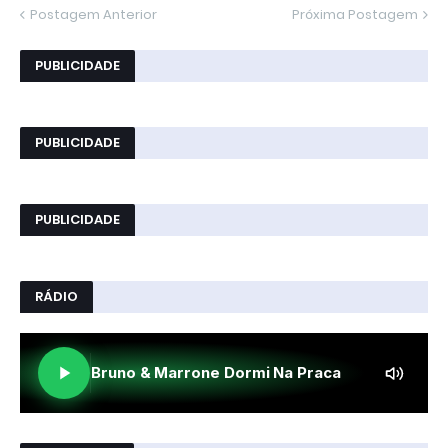
Postagem Anterior
Próxima Postagem
PUBLICIDADE
PUBLICIDADE
PUBLICIDADE
RÁDIO