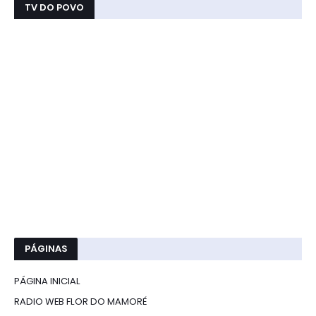
TV DO POVO
PÁGINAS
PÁGINA INICIAL
RADIO WEB FLOR DO MAMORÉ