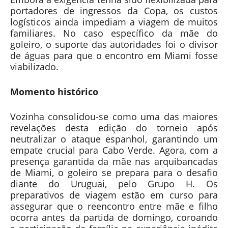
portadores de ingressos da Copa, os custos
logísticos ainda impediam a viagem de muitos
familiares. No caso específico da mãe do
goleiro, o suporte das autoridades foi o divisor
de águas para que o encontro em Miami fosse
viabilizado.
Momento histórico
Vozinha consolidou-se como uma das maiores
revelações desta edição do torneio após
neutralizar o ataque espanhol, garantindo um
empate crucial para Cabo Verde. Agora, com a
presença garantida da mãe nas arquibancadas
de Miami, o goleiro se prepara para o desafio
diante do Uruguai, pelo Grupo H. Os
preparativos de viagem estão em curso para
assegurar que o reencontro entre mãe e filho
ocorra antes da partida de domingo, coroando