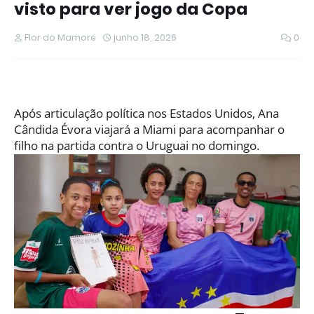
visto para ver jogo da Copa
Flor do Mamoré
junho 18, 2026
0
Após articulação política nos Estados Unidos, Ana
Cândida Évora viajará a Miami para acompanhar o
filho na partida contra o Uruguai no domingo.