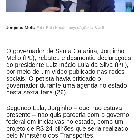
Jorginho Mello
Foto: Rafa Neddermeyer/Agência Brasil
O governador de Santa Catarina, Jorginho
Mello (PL), rebateu e desmentiu declarações
do presidente Luiz Inácio Lula da Silva (PT),
por meio de um vídeo publicado nas redes
sociais. O petista havia criticado o
governador durante uma agenda no estado
nesta sexta-feira (26).
Segundo Lula, Jorginho – que não estava
presente – não quis parceria com o governo
federal em iniciativas no estado, como um
projeto de R$ 24 bilhões que seria realizado
pelo Ministério dos Transportes.