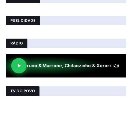
PUBLICIDADE
RÁDIO
TV DO POVO