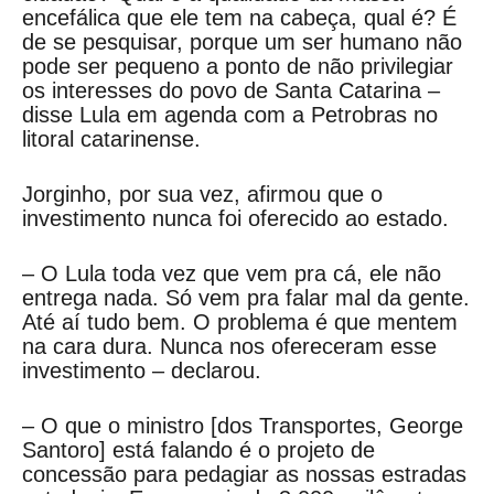
encefálica que ele tem na cabeça, qual é? É
de se pesquisar, porque um ser humano não
pode ser pequeno a ponto de não privilegiar
os interesses do povo de Santa Catarina –
disse Lula em agenda com a Petrobras no
litoral catarinense.
Jorginho, por sua vez, afirmou que o
investimento nunca foi oferecido ao estado.
– O Lula toda vez que vem pra cá, ele não
entrega nada. Só vem pra falar mal da gente.
Até aí tudo bem. O problema é que mentem
na cara dura. Nunca nos ofereceram esse
investimento – declarou.
– O que o ministro [dos Transportes, George
Santoro] está falando é o projeto de
concessão para pedagiar as nossas estradas