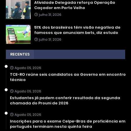
Atividade Delegada reforça Operação
Caçador em Porto Velho
julho 31, 2026
51% dos brasileiros têm visão negativa de
famosos que anunciam bets, diz estudo
julho 31, 2026
RECENTES
Agosto 05, 2026
TCE-RO reúne seis candidatos ao Governo em encontro
técnico
Agosto 05, 2026
Estudantes já podem conferir resultado da segunda
chamada do Prouni de 2026
Agosto 05, 2026
Inscrições para o exame Celpe-Bras de proficiência em
português terminam nesta quinta feira