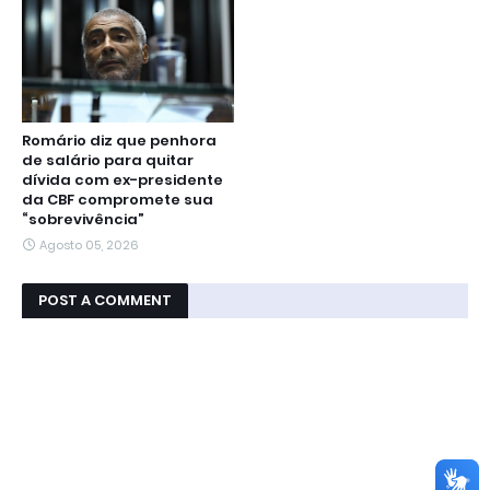
Romário diz que penhora
de salário para quitar
dívida com ex-presidente
da CBF compromete sua
“sobrevivência”
Agosto 05, 2026
POST A COMMENT