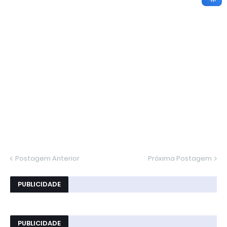
Postagem Anterior
Próxima Postagem
PUBLICIDADE
PUBLICIDADE