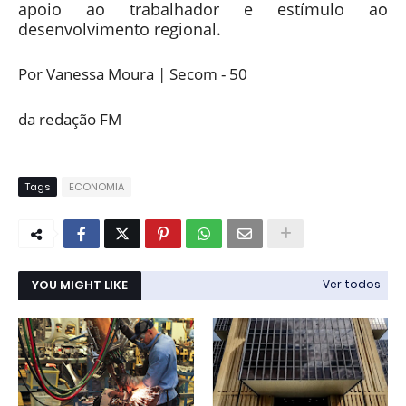
apoio ao trabalhador e estímulo ao
desenvolvimento regional.
Por Vanessa Moura | Secom - 50
da redação FM
Tags
ECONOMIA
YOU MIGHT LIKE
Ver todos