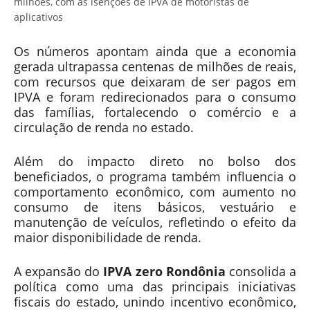
milhões, com as isenções de IPVA de motoristas de
aplicativos
Os números apontam ainda que a economia
gerada ultrapassa centenas de milhões de reais,
com recursos que deixaram de ser pagos em
IPVA e foram redirecionados para o consumo
das famílias, fortalecendo o comércio e a
circulação de renda no estado.
Além do impacto direto no bolso dos
beneficiados, o programa também influencia o
comportamento econômico, com aumento no
consumo de itens básicos, vestuário e
manutenção de veículos, refletindo o efeito da
maior disponibilidade de renda.
A expansão do
IPVA zero Rondônia
consolida a
política como uma das principais iniciativas
fiscais do estado, unindo incentivo econômico,