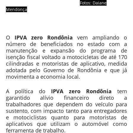
Fotos: Daiane
Mendonça
O
IPVA zero Rondônia
vem ampliando o
número de beneficiados no estado com a
manutenção e expansão do programa de
isenção fiscal voltado a motocicletas de até 170
cilindradas e motoristas de aplicativo, medida
adotada pelo
Governo de Rondônia
e que já
movimenta a economia local.
A política do
IPVA zero Rondônia
tem
garantido alívio financeiro direto a
trabalhadores que dependem do veículo para
sustento, com impacto tanto para entregadores
e motociclistas quanto para motoristas de
aplicativos que utilizam o automóvel como
ferramenta de trabalho.