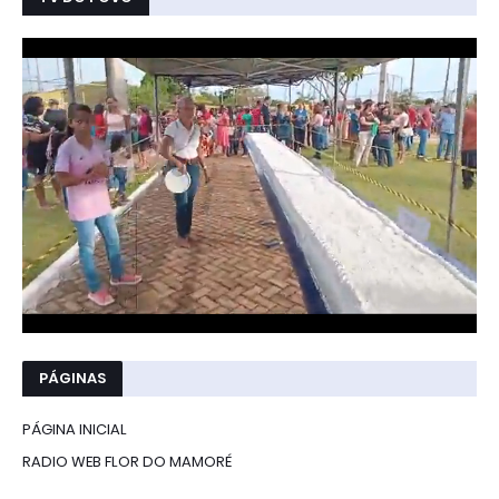
PÁGINAS
PÁGINA INICIAL
RADIO WEB FLOR DO MAMORÉ