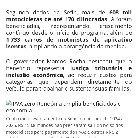
Segundo dados da
Sefin
, mais de
608 mil
motocicletas de até 170 cilindradas
já foram
beneficiadas, representando crescimento
contínuo desde o início do programa, além de
1.733 carros de motoristas de aplicativo
isentos
, ampliando a abrangência da medida.
O governador
Marcos Rocha
destacou que o
benefício representa
justiça tributária e
inclusão econômica
, ao reduzir custos para
categorias que dependem diretamente do
veículo para trabalhar e sustentar suas famílias.
Conforme o levantamento da Sefin, no período de 2024 a
2026, R$ 153,8 milhões não precisaram sair do bolso dos
motociclistas para pagamento do IPVA; e outros R$ 5,2