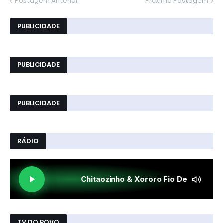
Postagem Anterior
Próxima Postagem
PUBLICIDADE
PUBLICIDADE
PUBLICIDADE
RÁDIO
TV DO POVO