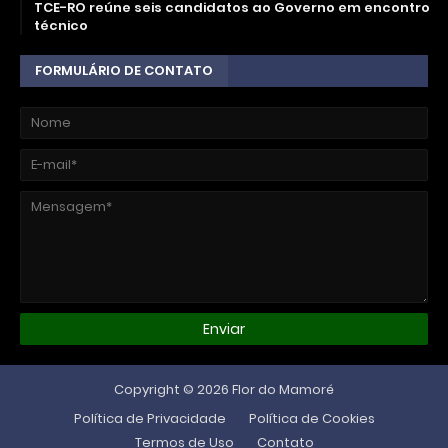
TCE-RO reúne seis candidatos ao Governo em encontro
técnico
FORMULÁRIO DE CONTATO
Copyright ©
2026
Flor do Mamoré
Política de Privacidade
Política de Cookies
Termos de Uso
Contato