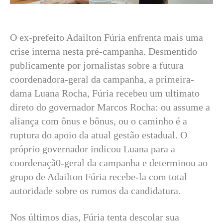
O ex-prefeito Adailton Fúria enfrenta mais uma
crise interna nesta pré-campanha. Desmentido
publicamente por jornalistas sobre a futura
coordenadora-geral da campanha, a primeira-
dama Luana Rocha, Fúria recebeu um ultimato
direto do governador Marcos Rocha: ou assume a
aliança com ônus e bônus, ou o caminho é a
ruptura do apoio da atual gestão estadual. O
próprio governador indicou Luana para a
coordenaçã0-geral da campanha e determinou ao
grupo de Adailton Fúria recebe-la com total
autoridade sobre os rumos da candidatura.
Nos últimos dias, Fúria tenta descolar sua