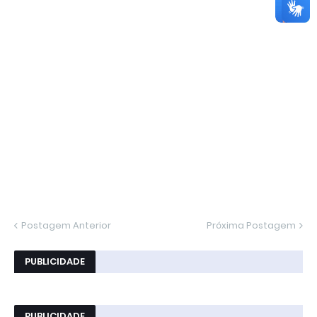
Postagem Anterior
Próxima Postagem
PUBLICIDADE
PUBLICIDADE