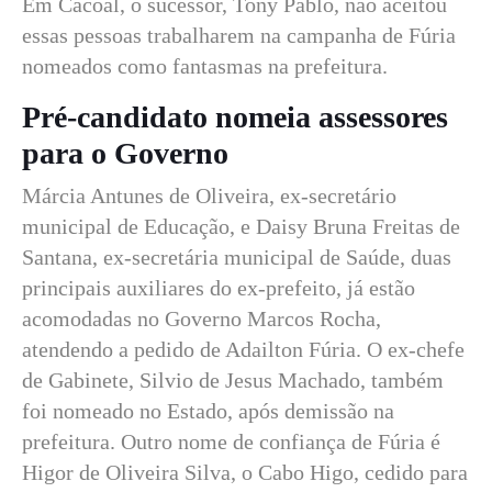
Em Cacoal, o sucessor, Tony Pablo, não aceitou
essas pessoas trabalharem na campanha de Fúria
nomeados como fantasmas na prefeitura.
Pré-candidato nomeia assessores
para o Governo
Márcia Antunes de Oliveira, ex-secretário
municipal de Educação, e Daisy Bruna Freitas de
Santana, ex-secretária municipal de Saúde, duas
principais auxiliares do ex-prefeito, já estão
acomodadas no Governo Marcos Rocha,
atendendo a pedido de Adailton Fúria. O ex-chefe
de Gabinete, Silvio de Jesus Machado, também
foi nomeado no Estado, após demissão na
prefeitura. Outro nome de confiança de Fúria é
Higor de Oliveira Silva, o Cabo Higo, cedido para