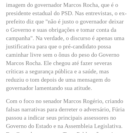
imagem do governador Marcos Rocha, que é o
presidente estadual do PSD. Nas entrevistas, o ex-
prefeito diz que "não é justo o governador deixar
o Governo e suas obrigações e tomar conta da
campanha". Na verdade, o discurso é apenas uma
justificativa para que o pré-candidato possa
caminhar livre sem o ônus do peso do Governo
Marcos Rocha. Ele chegou até fazer severas
críticas a segurança pública e a saúde, mas
reduziu o tom depois de uma mensagem do
governador lamentando sua atitude.
Com o foco no senador Marcos Rogério, criando
falsas narrativas para derreter o adversário, Fúria
passou a indicar seus principais assessores no
Governo do Estado e na Assembleia Legislativa.