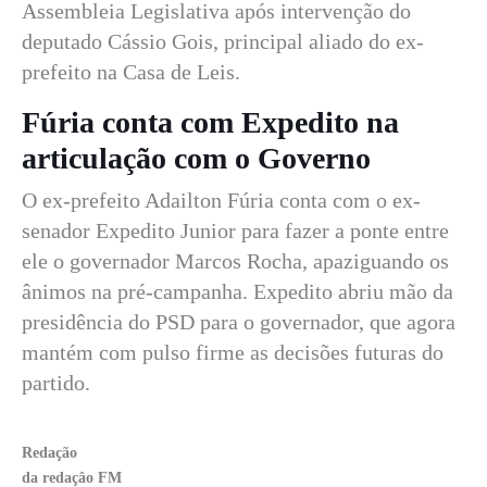
Assembleia Legislativa após intervenção do
deputado Cássio Gois, principal aliado do ex-
prefeito na Casa de Leis.
Fúria conta com Expedito na
articulação com o Governo
O ex-prefeito Adailton Fúria conta com o ex-
senador Expedito Junior para fazer a ponte entre
ele o governador Marcos Rocha, apaziguando os
ânimos na pré-campanha. Expedito abriu mão da
presidência do PSD para o governador, que agora
mantém com pulso firme as decisões futuras do
partido.
Redação
da redaçâo FM