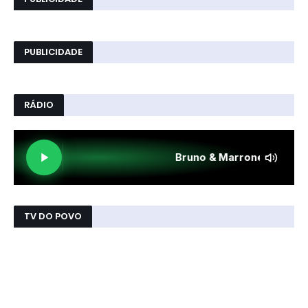
PUBLICIDADE
RÁDIO
TV DO POVO