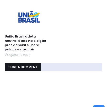
União Brasil adota
neutralidade na eleição
presidencial e libera
palcos estaduais
Agosto 05, 2026
POST A COMMENT