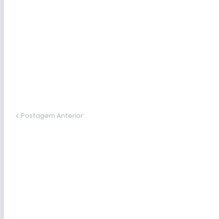
Postagem Anterior