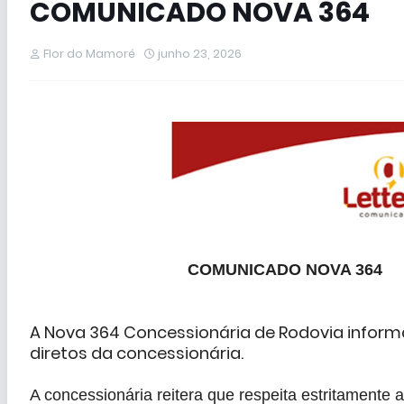
COMUNICADO NOVA 364
Flor do Mamoré
junho 23, 2026
COMUNICADO NOVA 364
A Nova 364 Concessionária de Rodovia inform
diretos da concessionária.
A concessionária reitera que respeita estritamente 