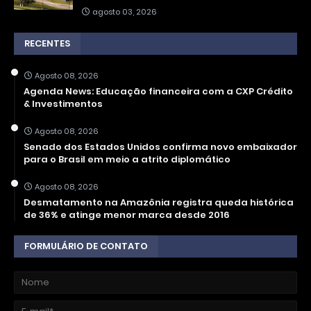
agosto 03, 2026
RECENTES
Agosto 08, 2026
Agenda News: Educação financeira com a CXP Crédito
& Investimentos
Agosto 08, 2026
Senado dos Estados Unidos confirma novo embaixador
para o Brasil em meio a atrito diplomático
Agosto 08, 2026
Desmatamento na Amazônia registra queda histórica
de 36% e atinge menor marca desde 2016
FORMULÁRIO DE CONTATO