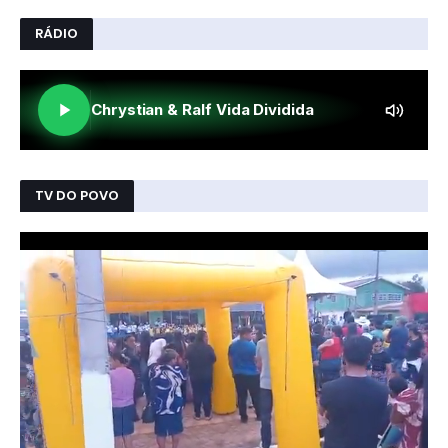
RÁDIO
TV DO POVO