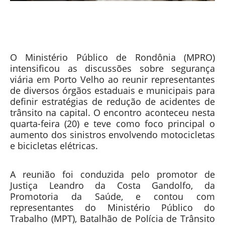
O Ministério Público de Rondônia (MPRO)
intensificou as discussões sobre segurança
viária em Porto Velho ao reunir representantes
de diversos órgãos estaduais e municipais para
definir estratégias de redução de acidentes de
trânsito na capital. O encontro aconteceu nesta
quarta-feira (20) e teve como foco principal o
aumento dos sinistros envolvendo motocicletas
e bicicletas elétricas.
A reunião foi conduzida pelo promotor de
Justiça Leandro da Costa Gandolfo, da
Promotoria da Saúde, e contou com
representantes do Ministério Público do
Trabalho (MPT), Batalhão de Polícia de Trânsito