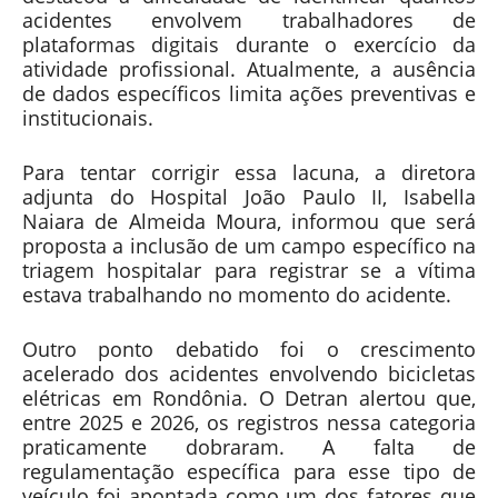
acidentes envolvem trabalhadores de
plataformas digitais durante o exercício da
atividade profissional. Atualmente, a ausência
de dados específicos limita ações preventivas e
institucionais.
Para tentar corrigir essa lacuna, a diretora
adjunta do Hospital João Paulo II, Isabella
Naiara de Almeida Moura, informou que será
proposta a inclusão de um campo específico na
triagem hospitalar para registrar se a vítima
estava trabalhando no momento do acidente.
Outro ponto debatido foi o crescimento
acelerado dos acidentes envolvendo bicicletas
elétricas em Rondônia. O Detran alertou que,
entre 2025 e 2026, os registros nessa categoria
praticamente dobraram. A falta de
regulamentação específica para esse tipo de
veículo foi apontada como um dos fatores que