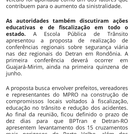
contribuem para o aumento da sinistralidade.
As autoridades também discutiram ações
educativas e de fiscalização em todo o
estado.
A Escola Pública de Trânsito
apresentou a proposta de realização de
conferências regionais sobre segurança viária
nas dez regionais do Detran em Rondônia. A
primeira conferência deverá ocorrer em
Guajará-Mirim, ainda na primeira quinzena de
junho.
A proposta busca envolver prefeitos, vereadores
e representantes do MPRO na construção de
compromissos locais voltados à fiscalização,
educação no trânsito e redução dos acidentes.
Ao final da reunião, ficou definido o prazo de
dez dias para que BPTran e Detran-RO
apresentem levantamento dos 15 cruzamentos