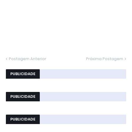
Postagem Anterior
Próxima Postagem
PUBLICIDADE
PUBLICIDADE
PUBLICIDADE