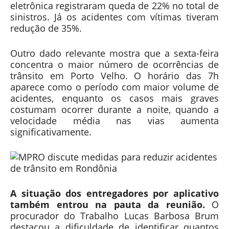
eletrônica registraram queda de 22% no total de
sinistros. Já os acidentes com vítimas tiveram
redução de 35%.
Outro dado relevante mostra que a sexta-feira
concentra o maior número de ocorrências de
trânsito em Porto Velho. O horário das 7h
aparece como o período com maior volume de
acidentes, enquanto os casos mais graves
costumam ocorrer durante a noite, quando a
velocidade média nas vias aumenta
significativamente.
A situação dos entregadores por aplicativo
também entrou na pauta da reunião.
O
procurador do Trabalho Lucas Barbosa Brum
destacou a dificuldade de identificar quantos