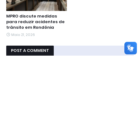
MPRO discute medidas
para reduzir acidentes de
trânsito em Rondônia
Maio 21, 2026
POST A COMMENT