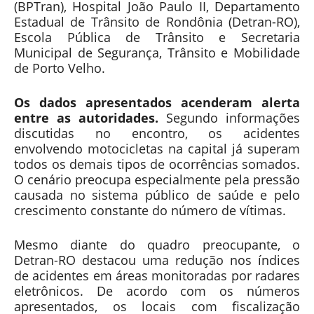
(BPTran), Hospital João Paulo II, Departamento
Estadual de Trânsito de Rondônia (Detran-RO),
Escola Pública de Trânsito e Secretaria
Municipal de Segurança, Trânsito e Mobilidade
de Porto Velho.
Os dados apresentados acenderam alerta
entre as autoridades.
Segundo informações
discutidas no encontro, os acidentes
envolvendo motocicletas na capital já superam
todos os demais tipos de ocorrências somados.
O cenário preocupa especialmente pela pressão
causada no sistema público de saúde e pelo
crescimento constante do número de vítimas.
Mesmo diante do quadro preocupante, o
Detran-RO destacou uma redução nos índices
de acidentes em áreas monitoradas por radares
eletrônicos. De acordo com os números
apresentados, os locais com fiscalização