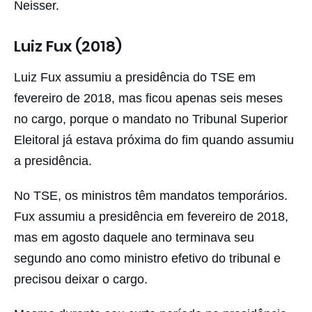
Neisser.
Luiz Fux (2018)
Luiz Fux assumiu a presidência do TSE em
fevereiro de 2018, mas ficou apenas seis meses
no cargo, porque o mandato no Tribunal Superior
Eleitoral já estava próxima do fim quando assumiu
a presidência.
No TSE, os ministros têm mandatos temporários.
Fux assumiu a presidência em fevereiro de 2018,
mas em agosto daquele ano terminava seu
segundo ano como ministro efetivo do tribunal e
precisou deixar o cargo.