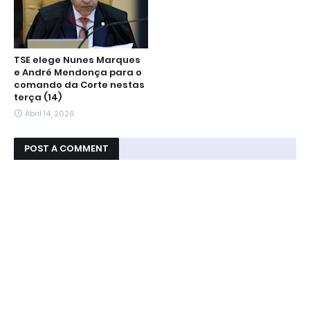
TSE elege Nunes Marques
e André Mendonça para o
comando da Corte nestas
terça (14)
Abril 14, 2026
POST A COMMENT