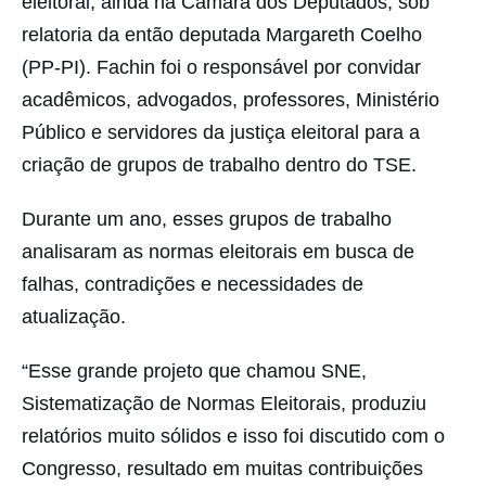
eleitoral, ainda na Câmara dos Deputados, sob
relatoria da então deputada Margareth Coelho
(PP-PI). Fachin foi o responsável por convidar
acadêmicos, advogados, professores, Ministério
Público e servidores da justiça eleitoral para a
criação de grupos de trabalho dentro do TSE.
Durante um ano, esses grupos de trabalho
analisaram as normas eleitorais em busca de
falhas, contradições e necessidades de
atualização.
“Esse grande projeto que chamou SNE,
Sistematização de Normas Eleitorais, produziu
relatórios muito sólidos e isso foi discutido com o
Congresso, resultado em muitas contribuições