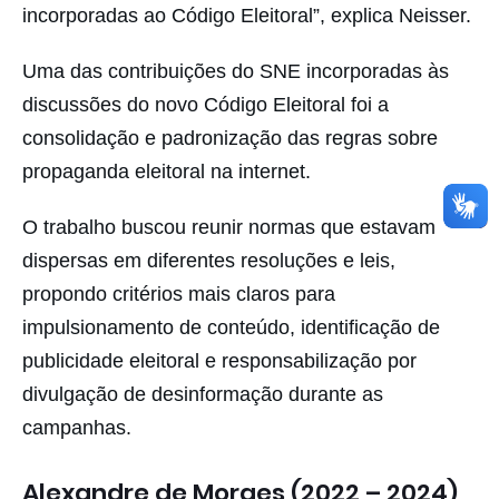
incorporadas ao Código Eleitoral”, explica Neisser.
Uma das contribuições do SNE incorporadas às
discussões do novo Código Eleitoral foi a
consolidação e padronização das regras sobre
propaganda eleitoral na internet.
O trabalho buscou reunir normas que estavam
dispersas em diferentes resoluções e leis,
propondo critérios mais claros para
impulsionamento de conteúdo, identificação de
publicidade eleitoral e responsabilização por
divulgação de desinformação durante as
campanhas.
Alexandre de Moraes (2022 – 2024)