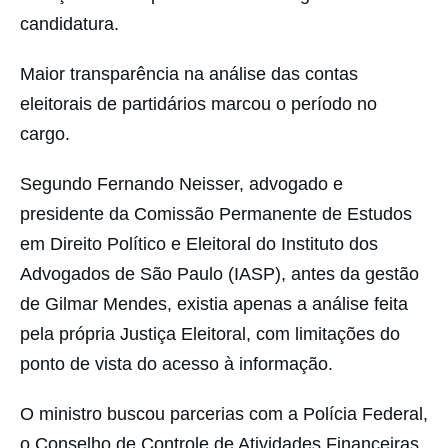
candidatura.
Maior transparência na análise das contas
eleitorais de partidários marcou o período no
cargo.
Segundo Fernando Neisser, advogado e
presidente da Comissão Permanente de Estudos
em Direito Político e Eleitoral do Instituto dos
Advogados de São Paulo (IASP), antes da gestão
de Gilmar Mendes, existia apenas a análise feita
pela própria Justiça Eleitoral, com limitações do
ponto de vista do acesso à informação.
O ministro buscou parcerias com a Polícia Federal,
o Conselho de Controle de Atividades Financeiras