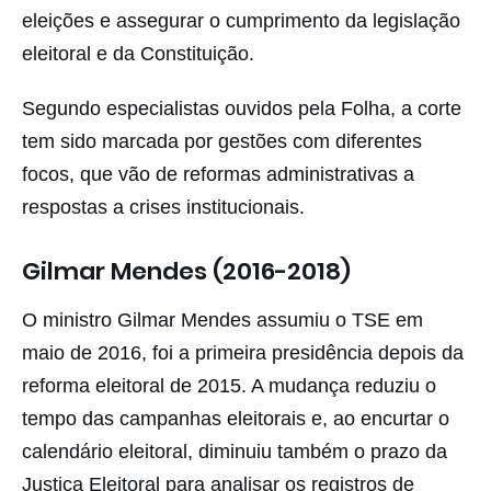
eleições e assegurar o cumprimento da legislação
eleitoral e da Constituição.
Segundo especialistas ouvidos pela Folha, a corte
tem sido marcada por gestões com diferentes
focos, que vão de reformas administrativas a
respostas a crises institucionais.
Gilmar Mendes (2016-2018)
O ministro Gilmar Mendes assumiu o TSE em
maio de 2016, foi a primeira presidência depois da
reforma eleitoral de 2015. A mudança reduziu o
tempo das campanhas eleitorais e, ao encurtar o
calendário eleitoral, diminuiu também o prazo da
Justiça Eleitoral para analisar os registros de