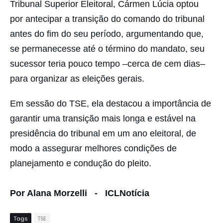
Tribunal Superior Eleitoral, Cármen Lúcia optou
por antecipar a transição do comando do tribunal
antes do fim do seu período, argumentando que,
se permanecesse até o término do mandato, seu
sucessor teria pouco tempo –cerca de cem dias–
para organizar as eleições gerais.
Em sessão do TSE, ela destacou a importância de
garantir uma transição mais longa e estável na
presidência do tribunal em um ano eleitoral, de
modo a assegurar melhores condições de
planejamento e condução do pleito.
Por Alana Morzelli - ICLNotícia
Tags
TSE