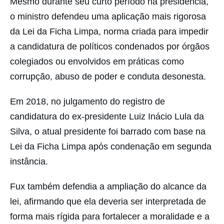
Mesmo durante seu curto período na presidência,
o ministro defendeu uma aplicação mais rigorosa
da Lei da Ficha Limpa, norma criada para impedir
a candidatura de políticos condenados por órgãos
colegiados ou envolvidos em práticas como
corrupção, abuso de poder e conduta desonesta.
Em 2018, no julgamento do registro de
candidatura do ex-presidente Luiz Inácio Lula da
Silva, o atual presidente foi barrado com base na
Lei da Ficha Limpa após condenação em segunda
instância.
Fux também defendia a ampliação do alcance da
lei, afirmando que ela deveria ser interpretada de
forma mais rígida para fortalecer a moralidade e a