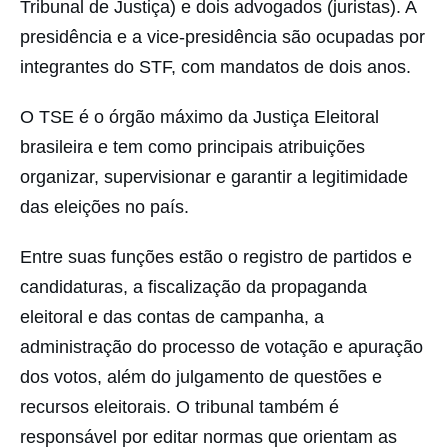
Tribunal de Justiça) e dois advogados (juristas). A
presidência e a vice-presidência são ocupadas por
integrantes do STF, com mandatos de dois anos.
O TSE é o órgão máximo da Justiça Eleitoral
brasileira e tem como principais atribuições
organizar, supervisionar e garantir a legitimidade
das eleições no país.
Entre suas funções estão o registro de partidos e
candidaturas, a fiscalização da propaganda
eleitoral e das contas de campanha, a
administração do processo de votação e apuração
dos votos, além do julgamento de questões e
recursos eleitorais. O tribunal também é
responsável por editar normas que orientam as