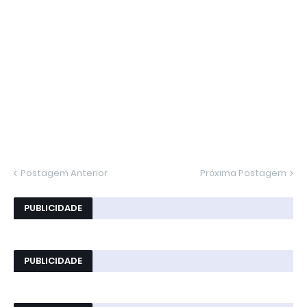
Postagem Anterior
Próxima Postagem
PUBLICIDADE
PUBLICIDADE