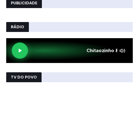
PUBLICIDADE
RÁDIO
TV DO POVO