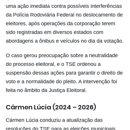
uma ação imediata contra possíveis interferências
da Polícia Rodoviária Federal no deslocamento de
eleitores, após operações da corporação terem
sido registradas em diversos estados com
abordagens a ônibus e veículos no dia da votação.
O caso gerou preocupação sobre a neutralidade
do processo eleitoral, e o TSE ordenou a
suspensão dessas ações para garantir o direito de
voto e a normalidade do pleito. A intervenção foi
feita no âmbito da Justiça Eleitoral.
Cármen Lúcia (2024 – 2026)
Cármen Lúcia conduziu a atualização das
resoluções do TSE para as eleições municipais.