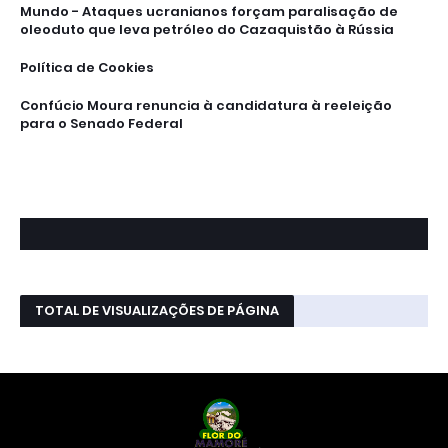
Mundo - Ataques ucranianos forçam paralisação de
oleoduto que leva petróleo do Cazaquistão à Rússia
Política de Cookies
Confúcio Moura renuncia à candidatura à reeleição
para o Senado Federal
TOTAL DE VISUALIZAÇÕES DE PÁGINA