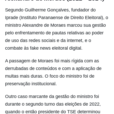
Segundo Guilherme Gonçalves, fundador do
Iprade (Instituto Paranaense de Direito Eleitoral), o
ministro Alexandre de Moraes marcou sua gestão
pelo enfrentamento de pautas relativas ao poder
de uso das redes sociais e da internet, e o
combate às fake news eleitoral digital.
A passagem de Moraes foi mais rígida com as
derrubadas de conteúdos e com a aplicação de
multas mais duras. O foco do ministro foi de
preservação institucional.
Outro caso marcante da gestão do ministro foi
durante o segundo turno das eleições de 2022,
quando o então presidente do TSE determinou