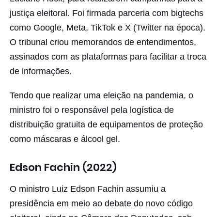
justiça eleitoral. Foi firmada parceria com bigtechs
como Google, Meta, TikTok e X (Twitter na época).
O tribunal criou memorandos de entendimentos,
assinados com as plataformas para facilitar a troca
de informações.
Tendo que realizar uma eleição na pandemia, o
ministro foi o responsável pela logística de
distribuição gratuita de equipamentos de proteção
como máscaras e álcool gel.
Edson Fachin (2022)
O ministro Luiz Edson Fachin assumiu a
presidência em meio ao debate do novo código