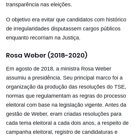
transparência nas eleições.
O objetivo era evitar que candidatos com histórico
de irregularidades disputassem cargos públicos
enquanto recorriam na Justiça.
Rosa Weber (2018-2020)
Em agosto de 2018, a ministra Rosa Weber
assumiu a presidência. Seu principal marco foi a
organização da produção das resoluções do TSE,
normas que regulamentam as regras do processo
eleitoral com base na legislação vigente. Antes da
gestão de Weber, eram criadas resoluções para
cada tema eleitoral a cada dois anos, a respeito de
campanha eleitoral, registro de candidaturas e