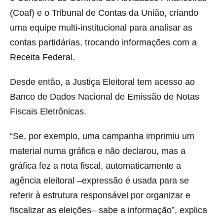
(Coaf) e o Tribunal de Contas da União, criando
uma equipe multi-institucional para analisar as
contas partidárias, trocando informações com a
Receita Federal.
Desde então, a Justiça Eleitoral tem acesso ao
Banco de Dados Nacional de Emissão de Notas
Fiscais Eletrônicas.
“Se, por exemplo, uma campanha imprimiu um
material numa gráfica e não declarou, mas a
gráfica fez a nota fiscal, automaticamente a
agência eleitoral –expressão é usada para se
referir à estrutura responsável por organizar e
fiscalizar as eleições– sabe a informação”, explica