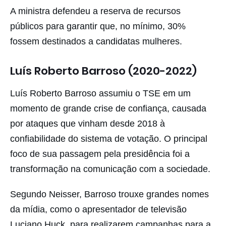
A ministra defendeu a reserva de recursos
públicos para garantir que, no mínimo, 30%
fossem destinados a candidatas mulheres.
Luís Roberto Barroso (2020-2022)
Luís Roberto Barroso assumiu o TSE em um
momento de grande crise de confiança, causada
por ataques que vinham desde 2018 à
confiabilidade do sistema de votação. O principal
foco de sua passagem pela presidência foi a
transformação na comunicação com a sociedade.
Segundo Neisser, Barroso trouxe grandes nomes
da mídia, como o apresentador de televisão
Luciano Huck, para realizarem campanhas para a