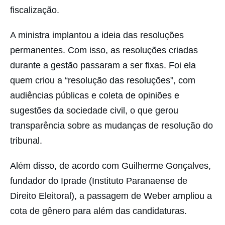
fiscalização.
A ministra implantou a ideia das resoluções
permanentes. Com isso, as resoluções criadas
durante a gestão passaram a ser fixas. Foi ela
quem criou a “resolução das resoluções”, com
audiências públicas e coleta de opiniões e
sugestões da sociedade civil, o que gerou
transparência sobre as mudanças de resolução do
tribunal.
Além disso, de acordo com Guilherme Gonçalves,
fundador do Iprade (Instituto Paranaense de
Direito Eleitoral), a passagem de Weber ampliou a
cota de gênero para além das candidaturas.