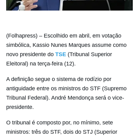
(Folhapress) – Escolhido em abril, em votação
simbólica, Kassio Nunes Marques assume como
novo presidente do
TSE
(Tribunal Superior
Eleitoral) na terça-feira (12).
A definição segue o sistema de rodízio por
antiguidade entre os ministros do STF (Supremo
Tribunal Federal). André Mendonça será o vice-
presidente.
O tribunal é composto por, no mínimo, sete
ministros: três do STF, dois do STJ (Superior