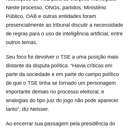
Neste processo, ONGs, partidos, Ministério
Público, OAB e outras entidades foram
presencialmente ao tribunal discutir a necessidade
de regras para o uso de inteligência artificial, entre
outros temas.
Seu foco foi devolver o TSE a uma posição mais
distante da disputa política. “Havia críticas em
parte da sociedade e em parte do campo político
de que o TSE tinha se tornado um personagem
importante demais no processo eleitoral, e
analogias do tipo juiz do jogo não pode aparecer
tanto”, diz Neisser.
Ao encerrar sua passagem pela presidência do