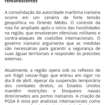
remanescentes
A consolidação da autoridade marítima iraniana
ocorre em um cenário de forte tensão
geopolítica no Oriente Médio. O controle da
rota foi ampliado após o início das hostilidades
na região, que envolveram ofensivas militares e
contra-ataques de coalizões internacionais. O
governo iraniano argumenta que as medidas
são necessárias para garantir a segurança de
suas águas territoriais e responder às pressões
externas.
Atualmente, a região opera sob os reflexos de
um frágil cessar-fogo que entrou em vigor no
dia 8 de abril. Apesar da suspensão temporária
dos combates diretos, os Estados Unidos
mantêm restrições e bloqueios navais
direcionados aos portos iranianos. A criação da
PGSA é vista por analistas internacionais como