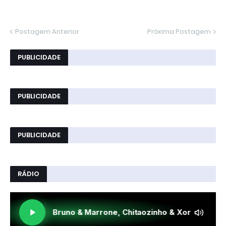
Postagem Anterior
Próxima Postagem
PUBLICIDADE
PUBLICIDADE
PUBLICIDADE
RÁDIO