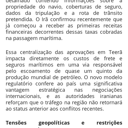
detalhado contendo informações sobre a
propriedade do navio, coberturas de seguro,
dados da tripulação e a rota de trânsito
pretendida. O Irã confirmou recentemente que
já começou a receber as primeiras receitas
financeiras decorrentes dessas taxas cobradas
na passagem marítima.
Essa centralização das aprovações em Teerã
impacta diretamente os custos de frete e
seguros marítimos em uma via responsável
pelo escoamento de quase um quinto da
produção mundial de petróleo. O novo modelo
regulatório confere ao país uma significativa
vantagem estratégica nas negociações
internacionais, e as autoridades iranianas
reforçam que o tráfego na região não retornará
ao status anterior aos conflitos recentes.
Tensões geopolíticas e restrições