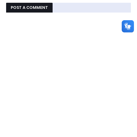
POST A COMMENT