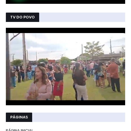
TV DO POVO
PÁGINAS
PÁGINA INICIAL