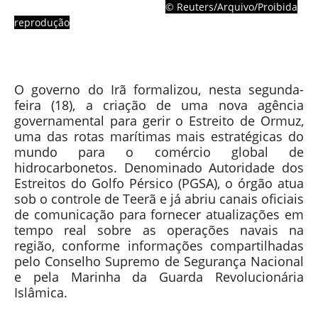
© Reuters/Arquivo/Proibida
reprodução
O governo do Irã formalizou, nesta segunda-
feira (18), a criação de uma nova agência
governamental para gerir o Estreito de Ormuz,
uma das rotas marítimas mais estratégicas do
mundo para o comércio global de
hidrocarbonetos. Denominado Autoridade dos
Estreitos do Golfo Pérsico (PGSA), o órgão atua
sob o controle de Teerã e já abriu canais oficiais
de comunicação para fornecer atualizações em
tempo real sobre as operações navais na
região, conforme informações compartilhadas
pelo Conselho Supremo de Segurança Nacional
e pela Marinha da Guarda Revolucionária
Islâmica.