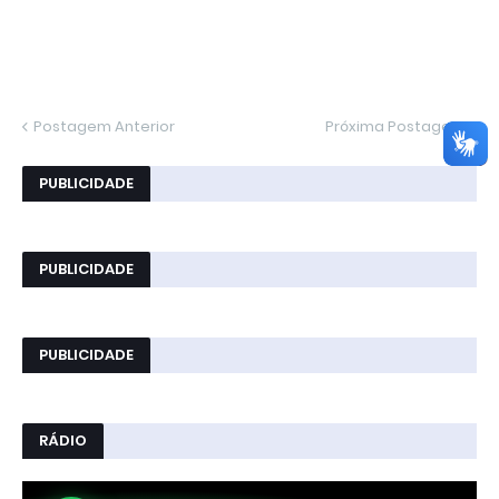
Postagem Anterior
Próxima Postagem
PUBLICIDADE
PUBLICIDADE
PUBLICIDADE
RÁDIO