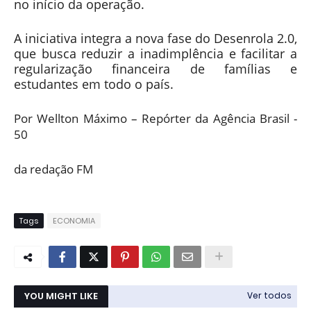
no início da operação.
A iniciativa integra a nova fase do Desenrola 2.0,
que busca reduzir a inadimplência e facilitar a
regularização financeira de famílias e
estudantes em todo o país.
Por Wellton Máximo – Repórter da Agência Brasil -
50
da redação FM
Tags
ECONOMIA
YOU MIGHT LIKE
Ver todos