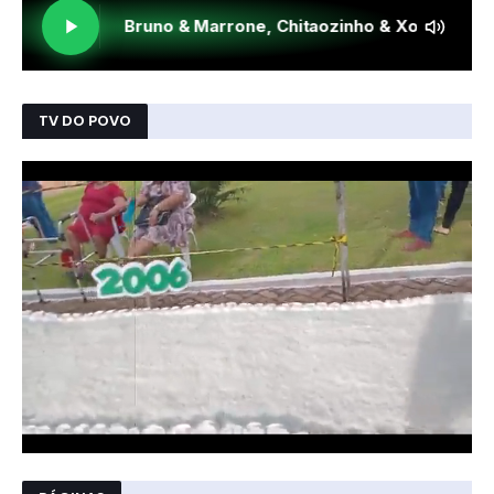
TV DO POVO