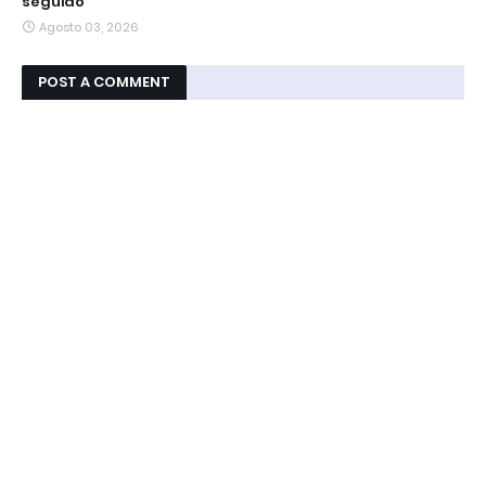
seguido
Agosto 03, 2026
POST A COMMENT