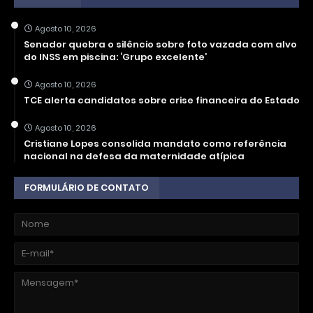
Agosto 10, 2026
Senador quebra o silêncio sobre foto vazada com alvo
do INSS em piscina: ‘Grupo excelente’
Agosto 10, 2026
TCE alerta candidatos sobre crise financeira do Estado
Agosto 10, 2026
Cristiane Lopes consolida mandato como referência
nacional na defesa da maternidade atípica
FORMULÁRIO DE CONTATO