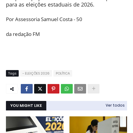
para as eleições estaduais de 2026.
Por Assessoria Samuel Costa - 50
da redação FM
Tags
- ELEIÇÕES 2026
POLÍTICA
YOU MIGHT LIKE
Ver todos