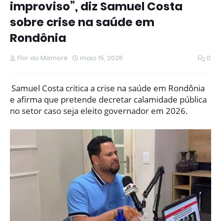
improviso”, diz Samuel Costa
sobre crise na saúde em
Rondônia
Flor do Mamoré
maio 15, 2026
0
Samuel Costa critica a crise na saúde em Rondônia
e afirma que pretende decretar calamidade pública
no setor caso seja eleito governador em 2026.