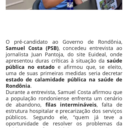
O pré-candidato ao Governo de Rondônia,
Samuel Costa (PSB)
, concedeu entrevista ao
jornalista Juan Pantoja, do site Euideal⁠, onde
apresentou duras críticas à situação da
saúde
pública no estado
e afirmou que, se eleito,
uma de suas primeiras medidas seria decretar
estado de calamidade pública na saúde de
Rondônia
.
Durante a entrevista, Samuel Costa afirmou que
a população rondoniense enfrenta um cenário
de abandono,
filas intermináveis
, falta de
estrutura hospitalar e precarização dos serviços
públicos. Segundo ele, “quem já teve a
oportunidade de resolver os problemas da