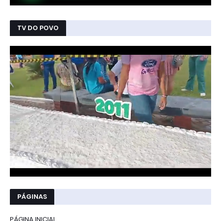
TV DO POVO
PÁGINAS
PÁGINA INICIAL