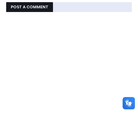
POST A COMMENT