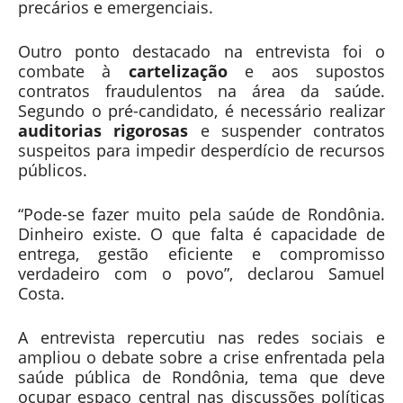
precários e emergenciais.
Outro ponto destacado na entrevista foi o
combate à
cartelização
e aos supostos
contratos fraudulentos na área da saúde.
Segundo o pré-candidato, é necessário realizar
auditorias rigorosas
e suspender contratos
suspeitos para impedir desperdício de recursos
públicos.
“Pode-se fazer muito pela saúde de Rondônia.
Dinheiro existe. O que falta é capacidade de
entrega, gestão eficiente e compromisso
verdadeiro com o povo”, declarou Samuel
Costa.
A entrevista repercutiu nas redes sociais e
ampliou o debate sobre a crise enfrentada pela
saúde pública de Rondônia, tema que deve
ocupar espaço central nas discussões políticas