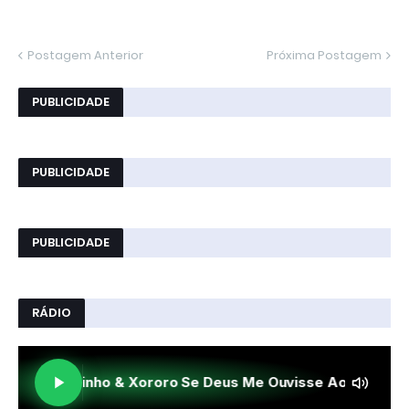
Postagem Anterior
Próxima Postagem
PUBLICIDADE
PUBLICIDADE
PUBLICIDADE
RÁDIO