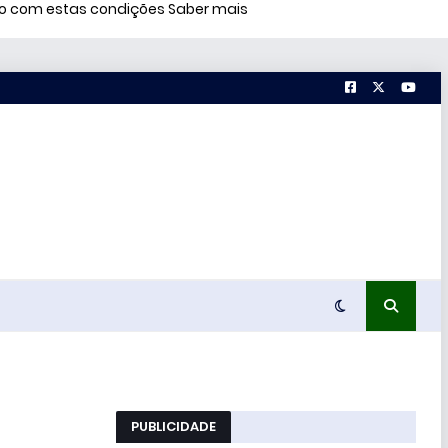
rdo com estas condições
Saber mais
PUBLICIDADE