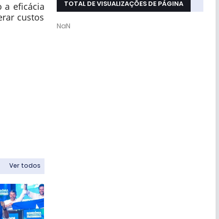
TOTAL DE VISUALIZAÇÕES DE PÁGINA
 a eficácia
rar custos
NaN
Ver todos