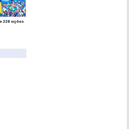
e 228 ações