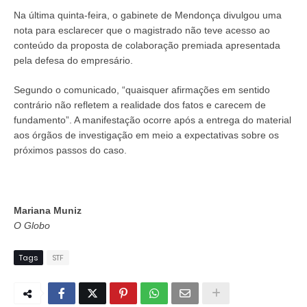
Na última quinta-feira, o gabinete de Mendonça divulgou uma
nota para esclarecer que o magistrado não teve acesso ao
conteúdo da proposta de colaboração premiada apresentada
pela defesa do empresário.
Segundo o comunicado, “quaisquer afirmações em sentido
contrário não refletem a realidade dos fatos e carecem de
fundamento”. A manifestação ocorre após a entrega do material
aos órgãos de investigação em meio a expectativas sobre os
próximos passos do caso.
Mariana Muniz
O Globo
Tags
STF