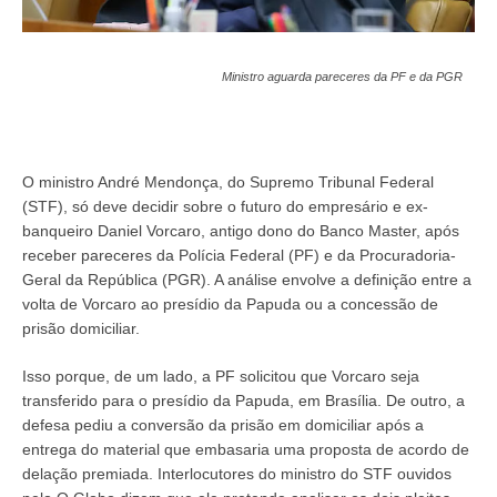
Ministro aguarda pareceres da PF e da PGR
O ministro André Mendonça, do Supremo Tribunal Federal
(STF), só deve decidir sobre o futuro do empresário e ex-
banqueiro Daniel Vorcaro, antigo dono do Banco Master, após
receber pareceres da Polícia Federal (PF) e da Procuradoria-
Geral da República (PGR). A análise envolve a definição entre a
volta de Vorcaro ao presídio da Papuda ou a concessão de
prisão domiciliar.
Isso porque, de um lado, a PF solicitou que Vorcaro seja
transferido para o presídio da Papuda, em Brasília. De outro, a
defesa pediu a conversão da prisão em domiciliar após a
entrega do material que embasaria uma proposta de acordo de
delação premiada. Interlocutores do ministro do STF ouvidos