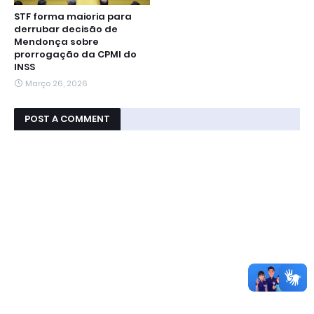
STF forma maioria para
derrubar decisão de
Mendonça sobre
prorrogação da CPMI do
INSS
Março 26, 2026
POST A COMMENT