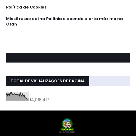
Política de Cookies
Míssil russo cai na Polônia e acende alerta máximo na
Otan
TOTAL DE VISUALIZAÇÕES DE PÁGINA
14,018,417