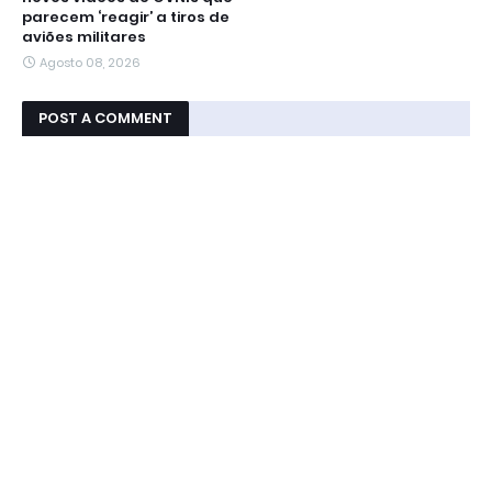
parecem ‘reagir’ a tiros de
aviões militares
Agosto 08, 2026
POST A COMMENT