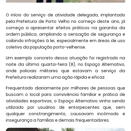
O início do serviço de atividade delegada, implantado
pela Prefeitura de Porto Velho no começo deste ano, já
começa a apresentar efeitos práticos na garantia da
ordem pública, ampliando a sensação de segurança e
coibindo infrações à lei, especialmente em áreas de uso
coletivo da população porto-velhense.
Um exemplo concreto dessa atuação foi registrado na
noite da última quarta-feira (8), no Espaço Alternativo,
onde policiais militares que estavam a serviço da
Prefeitura realizaram uma ação rápida e eficaz.
Frequentado diariamente por milhares de pessoas que
buscam o local para convivência familiar e prática de
atividades esportivas, o Espaço Alternativo vinha sendo
utilizado por usuários de entorpecentes que, sem
qualquer constrangimento, causavam incômodo e
insegurança a famílias e demais frequentadores.