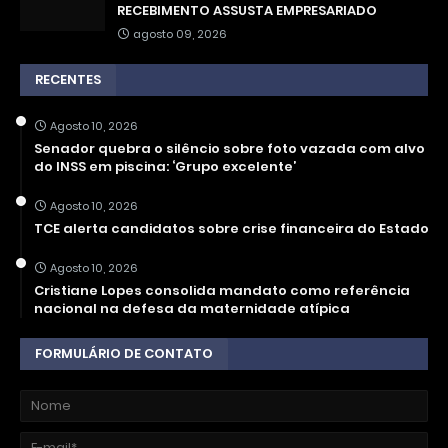
RECEBIMENTO ASSUSTA EMPRESARIADO
agosto 09, 2026
RECENTES
Agosto 10, 2026
Senador quebra o silêncio sobre foto vazada com alvo
do INSS em piscina: ‘Grupo excelente’
Agosto 10, 2026
TCE alerta candidatos sobre crise financeira do Estado
Agosto 10, 2026
Cristiane Lopes consolida mandato como referência
nacional na defesa da maternidade atípica
FORMULÁRIO DE CONTATO