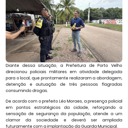
Diante dessa situação, a Prefeitura de Porto Velho
direcionou policiais militares em atividade delegada
para o local, que prontamente realizaram a abordagem,
detenção e autuação de três pessoas flagradas
consumindo drogas.
De acordo com o prefeito Léo Moraes, a presença policial
em pontos estratégicos da cidade, reforçando a
sensação de segurança da população, atende a um
clamor da sociedade e deverá ser ampliada
futuramente com a implantação da Guarda Municipal.