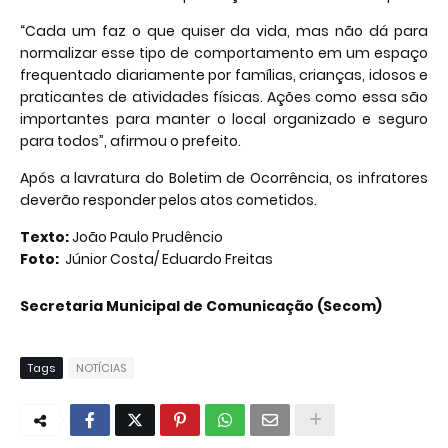
“Cada um faz o que quiser da vida, mas não dá para
normalizar esse tipo de comportamento em um espaço
frequentado diariamente por famílias, crianças, idosos e
praticantes de atividades físicas. Ações como essa são
importantes para manter o local organizado e seguro
para todos”, afirmou o prefeito.
Após a lavratura do Boletim de Ocorrência, os infratores
deverão responder pelos atos cometidos.
Texto:
João Paulo Prudêncio
Foto:
Júnior Costa/ Eduardo Freitas
Secretaria Municipal de Comunicação (Secom)
Tags
NOTÍCIAS