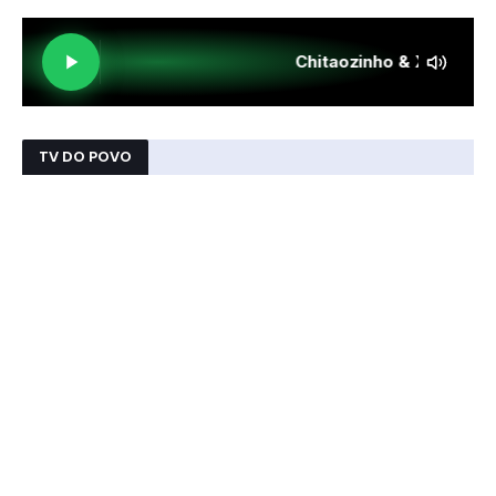
TV DO POVO