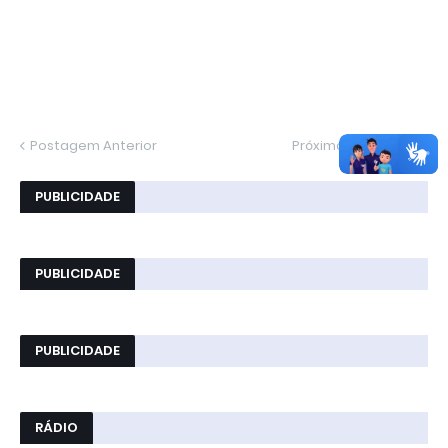
Postagem Anterior
Próxima Postagem
PUBLICIDADE
PUBLICIDADE
PUBLICIDADE
RÁDIO