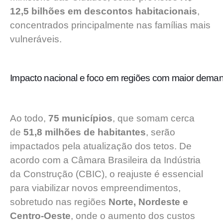
12,5 bilhões em descontos habitacionais
,
concentrados principalmente nas famílias mais
vulneráveis.
Impacto nacional e foco em regiões com maior dema
Ao todo,
75 municípios
, que somam cerca
de
51,8 milhões de habitantes
, serão
impactados pela atualização dos tetos. De
acordo com a Câmara Brasileira da Indústria
da Construção (CBIC), o reajuste é essencial
para viabilizar novos empreendimentos,
sobretudo nas regiões
Norte, Nordeste e
Centro-Oeste
, onde o aumento dos custos