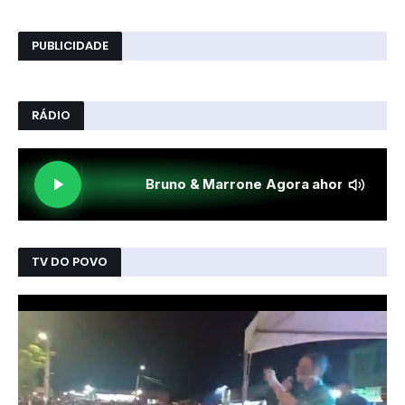
PUBLICIDADE
RÁDIO
TV DO POVO