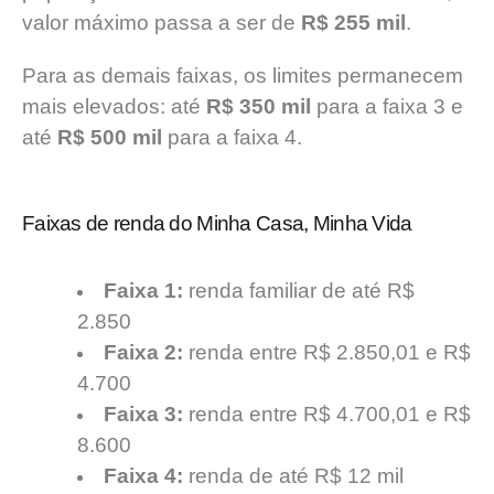
valor máximo passa a ser de
R$ 255 mil
.
Para as demais faixas, os limites permanecem
mais elevados: até
R$ 350 mil
para a faixa 3 e
até
R$ 500 mil
para a faixa 4.
Faixas de renda do Minha Casa, Minha Vida
Faixa 1:
renda familiar de até R$
2.850
Faixa 2:
renda entre R$ 2.850,01 e R$
4.700
Faixa 3:
renda entre R$ 4.700,01 e R$
8.600
Faixa 4:
renda de até R$ 12 mil