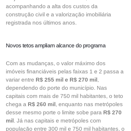
acompanhando a alta dos custos da
construção civil e a valorização imobiliária
registrada nos últimos anos.
Novos tetos ampliam alcance do programa
Com as mudanças, o valor máximo dos
imóveis financiáveis pelas faixas 1 e 2 passa a
variar entre
R$ 255 mil e R$ 270 mil
,
dependendo do porte do município. Nas
capitais com mais de 750 mil habitantes, o teto
chega a
R$ 260 mil
, enquanto nas metrópoles
desse mesmo porte o limite sobe para
R$ 270
mil
. Já nas capitais e metrópoles com
população entre 300 mil e 750 mil habitantes, o