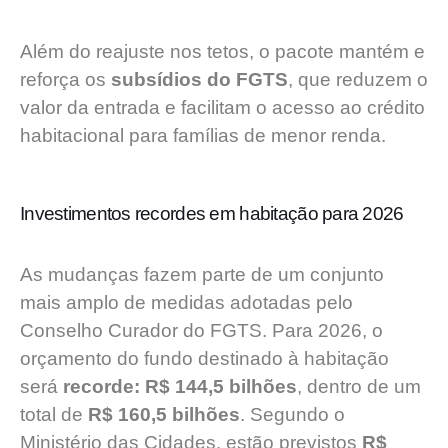
Além do reajuste nos tetos, o pacote mantém e
reforça os
subsídios do FGTS
, que reduzem o
valor da entrada e facilitam o acesso ao crédito
habitacional para famílias de menor renda.
Investimentos recordes em habitação para 2026
As mudanças fazem parte de um conjunto
mais amplo de medidas adotadas pelo
Conselho Curador do FGTS. Para 2026, o
orçamento do fundo destinado à habitação
será
recorde: R$ 144,5 bilhões
, dentro de um
total de
R$ 160,5 bilhões
. Segundo o
Ministério das Cidades, estão previstos
R$