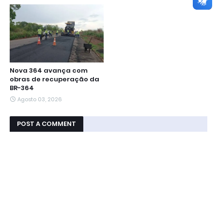
Nova 364 avança com
obras de recuperação da
BR-364
Agosto 03, 2026
POST A COMMENT