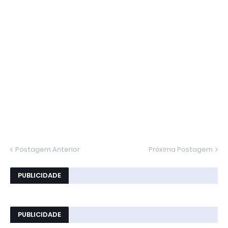
Postagem Anterior
Próxima Postagem
PUBLICIDADE
PUBLICIDADE