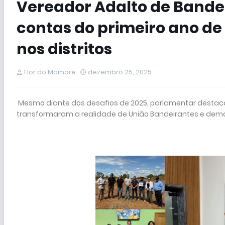
Vereador Adalto de Bande
contas do primeiro ano d
nos distritos
Flor do Mamoré
dezembro 25, 2025
Mesmo diante dos desafios de 2025, parlamentar destaca 
transformaram a realidade de União Bandeirantes e demai