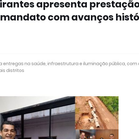
irantes apresenta prestação
e mandato com avanços histó
entregas na saúde, infraestrutura e iluminação pública, com
s distritos