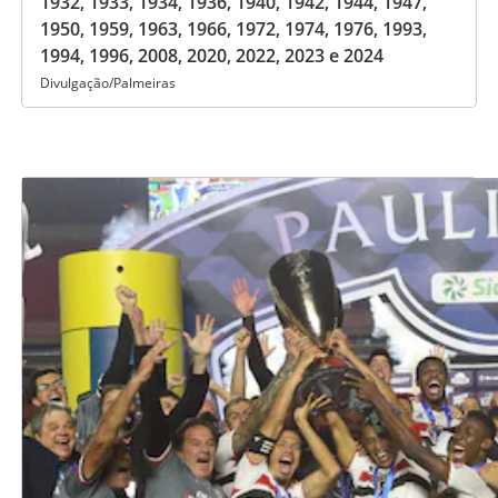
1932, 1933, 1934, 1936, 1940, 1942, 1944, 1947,
1950, 1959, 1963, 1966, 1972, 1974, 1976, 1993,
1994, 1996, 2008, 2020, 2022, 2023 e 2024
Divulgação/Palmeiras