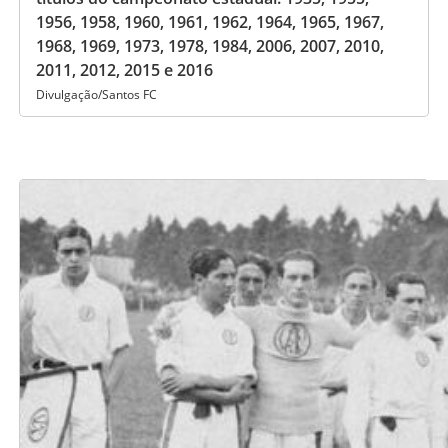
1956, 1958, 1960, 1961, 1962, 1964, 1965, 1967,
1968, 1969, 1973, 1978, 1984, 2006, 2007, 2010,
2011, 2012, 2015 e 2016
Divulgação/Santos FC