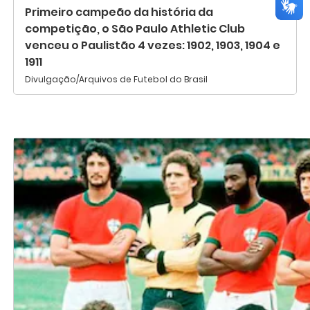
Primeiro campeão da história da
competição, o São Paulo Athletic Club
venceu o Paulistão 4 vezes: 1902, 1903, 1904 e
1911
Divulgação/Arquivos de Futebol do Brasil