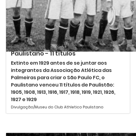
Paulistano - 11 títulos
Extinto em 1929 antes de se juntar aos
integrantes da Associação Atlética das
Palmeiras para criar o São Paulo FC, o
Paulistano venceu 11 títulos de Paulistão:
1905, 1908, 1913, 1916, 1917, 1918, 1919, 1921, 1926,
1927 e 1929
Divulgação/Museu do Club Athletico Paulistano