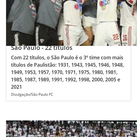
São Paulo - 22 títulos
Com 22 títulos, o São Paulo é o 3º time com mais
títulos de Paulistão: 1931, 1943, 1945, 1946, 1948,
1949, 1953, 1957, 1970, 1971, 1975, 1980, 1981,
1985, 1987, 1989, 1991, 1992, 1998, 2000, 2005 e
2021
Divulgação/São Paulo FC