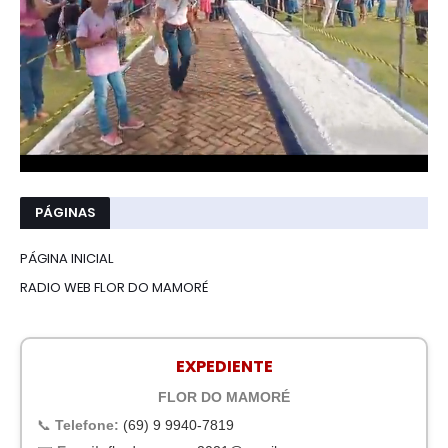
PÁGINAS
PÁGINA INICIAL
RADIO WEB FLOR DO MAMORÉ
EXPEDIENTE
FLOR DO MAMORÉ
📞
Telefone:
(69) 9 9940-7819