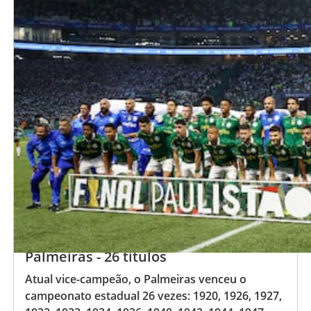
Palmeiras - 26 títulos
Atual vice-campeão, o Palmeiras venceu o
campeonato estadual 26 vezes: 1920, 1926, 1927,