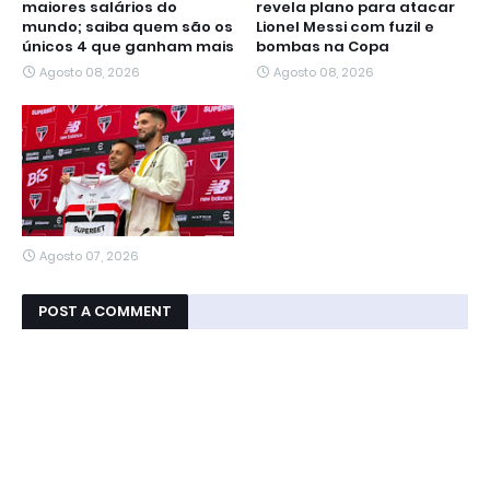
maiores salários do
revela plano para atacar
mundo; saiba quem são os
Lionel Messi com fuzil e
únicos 4 que ganham mais
bombas na Copa
Agosto 08, 2026
Agosto 08, 2026
Agosto 07, 2026
POST A COMMENT