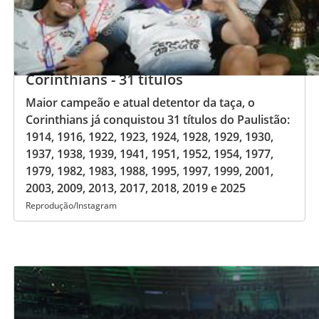
Corinthians - 31 títulos
Maior campeão e atual detentor da taça, o
Corinthians já conquistou 31 títulos do Paulistão:
1914, 1916, 1922, 1923, 1924, 1928, 1929, 1930,
1937, 1938, 1939, 1941, 1951, 1952, 1954, 1977,
1979, 1982, 1983, 1988, 1995, 1997, 1999, 2001,
2003, 2009, 2013, 2017, 2018, 2019 e 2025
Reprodução/Instagram